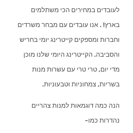
לעובדים במחירים הכי משתלמים
בארץ! . אנו עובדים עם מבחר משרדים
וחברות ומספקים קייטרינג יומי בחריש
והסביבה. הקייטרינג היומי שלנו מוכן
מדי יום, טרי טרי עם עשרות מנות
בשריות, צמחוניות וטבעוניות.
הנה כמה דוגמאות למנות צהריים
נהדרות כמו-