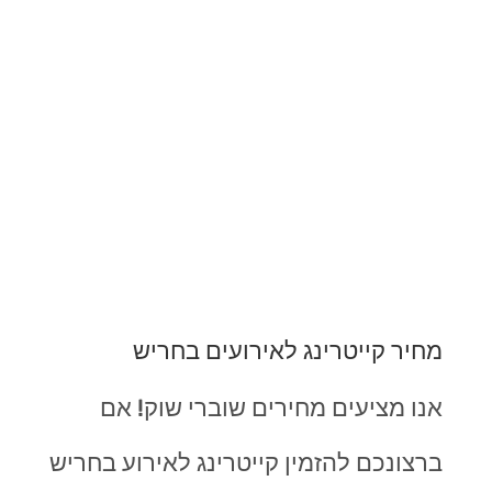
מחיר קייטרינג לאירועים בחריש
אנו מציעים מחירים שוברי שוק! אם
ברצונכם להזמין קייטרינג לאירוע בחריש