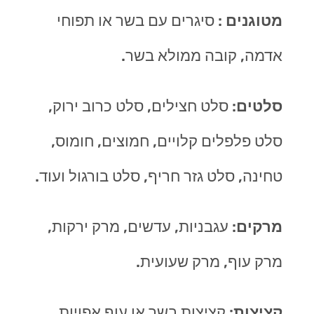
מטוגנים
: סיגרים עם בשר או תפוחי
אדמה, קובה ממולא בשר.
סלטים
: סלט חצילים, סלט כרוב ירוק,
סלט פלפלים קלויים, חמוצים, חומוס,
טחינה, סלט גזר חריף, סלט בורגול ועוד.
מרקים
: עגבניות, עדשים, מרק ירקות,
מרק עוף, מרק שעועית.
קציצות
: קציצות בשר או עוף אפויות,