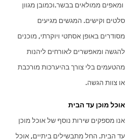
ומאפים ממולאים בבשר.וכמובן מגוון
סלטים וקישים. המגשים מגיעים
מסודרים באופן אסתטי ויוקרתי, מוכנים
להגשה ומאפשרים לאורחים ליהנות
מהטעמים בלי צורך בהיערכות מורכבת
או צוות הגשה.
אוכל מוכן עד הבית
אנו מספקים שירות נוסף של אוכל מוכן
עד הבית. החל מתבשילים ביתיים, אוכל