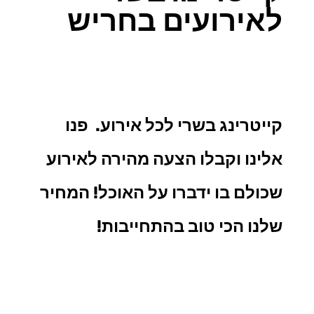
לאירועים בחריש
קייטרינג בשרי
לכל אירוע. פנו
אלינו וקבלו הצעה מהירה לאירוע
שכולם בו ידברו על האוכל! המחיר
שלנו הכי טוב בהתחייבות!