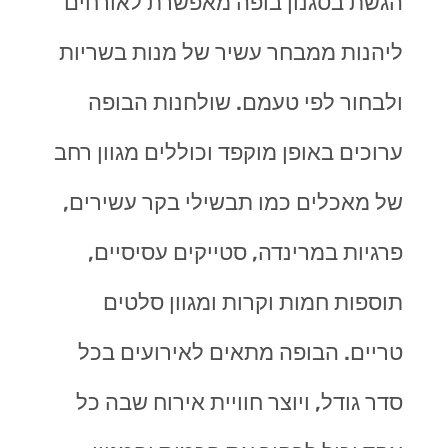
הגשת בסגנון בופה מאפשרת לאורחים
ליהנות ממבחר עשיר של מנות בשריות
ולבחור לפי טעמם. שולחנות הבופה
ערוכים באופן מוקפד וכוללים מגוון רחב
של מאכלים כמו תבשילי בקר עשירים,
פרגיות במרינדה, סטייקים עסיסיים,
תוספות חמות וקרות ומגוון סלטים
טריים. הבופה מתאים לאירועים בכל
סדר גודל, ויוצר חוויית אירוח שבה כל