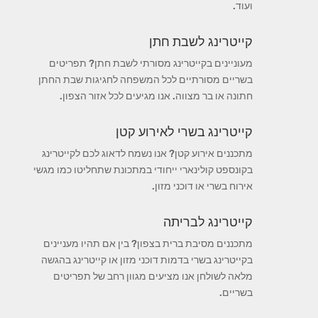
ועוד.
קייטרינג לשבת חתן
מעוניינים בקייטרינג מסורתי לשבת חתן? תפריטים
בשריים מסורתיים לכל המשפחה לחגיגות שבת החתן
חתונה או בר מצווה. אנו מגיעים לכל אזור הצפון.
קייטרינג בשרי לאירוע קטן
מתכננים אירוע קטן? אנו נשמח לדאוג לכם לקייטרינג
בקונספט קולינארי ייחודי במתכונת שתחליטו כמו מגשי
אירוח בשרי או דוכני מזון.
קייטרינג לבריתה
מתכננים מסיבת ברית בצפון? בין אם תהיו מעניינים
בקייטרינג בשרי בדמות דוכני מזון או קייטרינג בהגשה
מלאה לשולחן אנו מציעים מגוון רחב של תפריטים
בשריים.