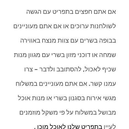
אם אתם חפצים בתפריט עם הגשה
לשולחנות ערוכים או אם אתם מעוניינים
בבופה בשרים עם צוות מנצח באווירה
שמחה או דוכני מזון בשרי עם מגוון מנות
שכיף לאכול, להסתובב ולדבר – צרו
עמנו קשר. אם אתם מעוניינים במשלוח
מגשי אירוח בסגנון בשרי או מנות אוכל
מבושל במשלוח על פי משקל מוזמנים
לעיין
בתפריט שלנו לאוכל מוכן
.