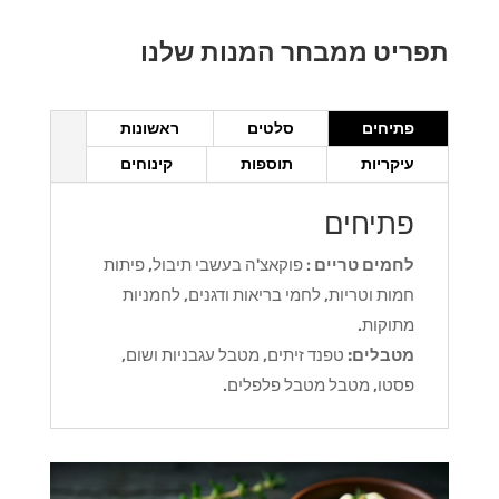
תפריט ממבחר המנות שלנו
פתיחים
סלטים
ראשונות
עיקריות
תוספות
קינוחים
פתיחים
לחמים טריים
: פוקאצ'ה בעשבי תיבול, פיתות
חמות וטריות, לחמי בריאות ודגנים, לחמניות
מתוקות.
מטבלים:
טפנד זיתים, מטבל עגבניות ושום,
פסטו, מטבל מטבל פלפלים.