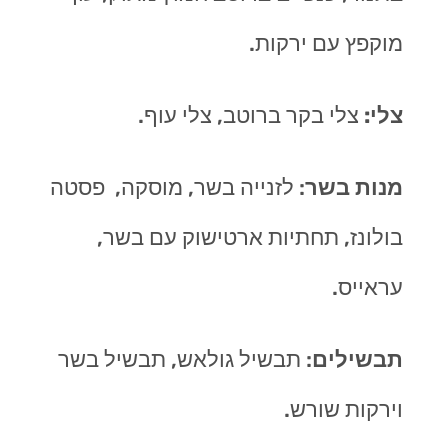
מוקפץ עם ירקות.
צלי:
צלי בקר ברוטב, צלי עוף.
מנות בשר
: לזנייה בשר, מוסקה, פסטה
בולונז, תחתיות ארטישוק עם בשר,
עראייס.
תבשילים
: תבשיל גולאש, תבשיל בשר
וירקות שורש.