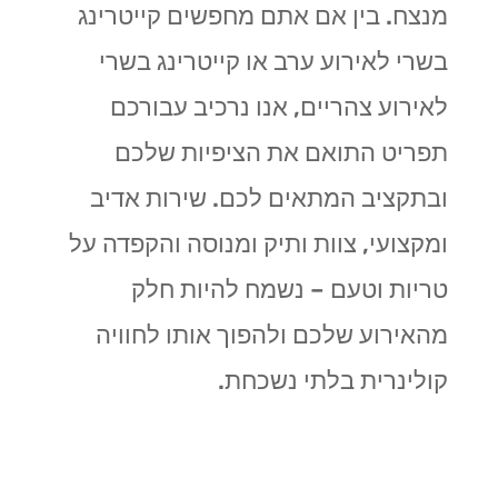
מנצח. בין אם אתם מחפשים קייטרינג
בשרי לאירוע ערב או קייטרינג בשרי
לאירוע צהריים, אנו נרכיב עבורכם
תפריט התואם את הציפיות שלכם
ובתקציב המתאים לכם. שירות אדיב
ומקצועי, צוות ותיק ומנוסה והקפדה על
טריות וטעם – נשמח להיות חלק
מהאירוע שלכם ולהפוך אותו לחוויה
קולינרית בלתי נשכחת.