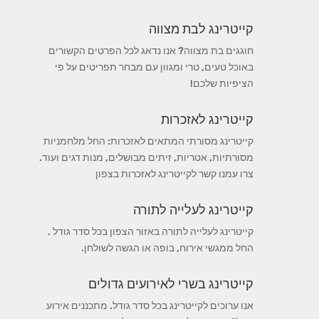
קייטרינג לבת מצווה
חוגגים בת מצווה? אנו נדאג לכל הפרטים הקשורים
באוכל טעים, טרי ומגוון עם מבחר תפריטים על פי
הציפיות שלכם!
קייטרינג לאזכרות
קייטרינג מסורתי המתאים לאזכרות: החל מלחמניות
מסורתיות, אטריות, זיתים מבושלים, מנות דגים ועוד.
צרו עמנו קשר לקייטרינג לאזכרות בצפון
קייטרינג לעלייה לתורה
קייטרינג לעלייה לתורה באזור הצפון בכל סדר גודל .
החל ממגשי אירוח, בופה או הגשה לשולחן.
קייטרינג בשרי לאירועים גדולים
אנו ערוכים לקייטרינג בכל סדר גודל. מתכננים אירוע