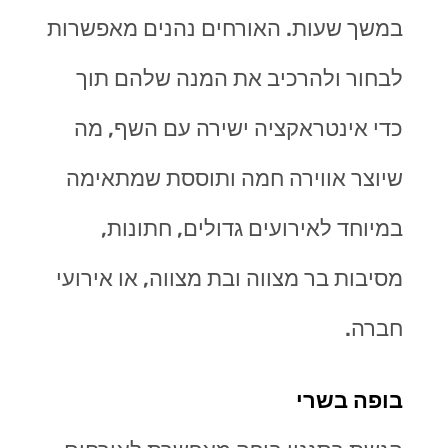
במשך שעות. האורחים נהנים מאפשרות
לבחור ולהרכיב את המנה שלהם תוך
כדי אינטראקציה ישירה עם השף, מה
שיוצר אווירה חמה ותוססת שמתאימה
במיוחד לאירועים גדולים, חתונות,
מסיבות בר מצווה ובת מצווה, או אירועי
חברה.
בופה בשרי