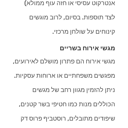
אנטרקוט עסיסי או חזה עוף ממולא)
לצד תוספות. בסיום, לרוב מוגשים
קינוחים על שולחן מרכזי.
מגשי אירוח בשריים
מגשי אירוח הם פתרון מושלם לאירועים,
מפגשים משפחתיים או ארוחות עסקיות.
ניתן להזמין מגוון רחב של מגשים
הכוללים מנות כמו חטיפי בשר קטנים,
שיפודים מתובלים, רוסטביף פרוס דק