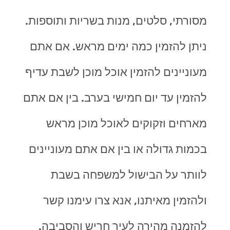
מסורתי, סלטים, מנות בשריות ותוספות.
ניתן להזמין כמה ימים מראש. אם אתם
מעוניינים להזמין אוכל מוכן לשבת עדיף
להזמין עד יום חמישי בערב. בין אם אתם
מארחים וזקוקים לאוכל מוכן מראש
בכמות גדולה או בין אם אתם מעוניינים
לוותר על הבישול למשפחה בשבת
ולהזמין מאיתנו, אנא צרו עימנו קשר
להזמנה מהירה לעיר חריש והסביבה.