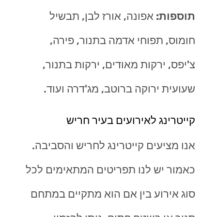
תוספות:
אפונה, אורז לבן, תבשיל
חומוס, תפוחי אדמה בתנור, פירה,
צ'יפס, ירקות מאודים, ירקות בתנור,
שעועית ירוקה ברוטב, מג'דרה ועוד.
קייטרינג לאירועים בעיר חריש
אנו מציעים קייטרינג לחריש והסביבה.
כאמור יש לנו תפריטים המתאימים לכל
סוג אירוע בין אם הוא מתקיים במתחם