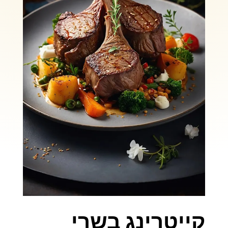
קייטרינג בשרי