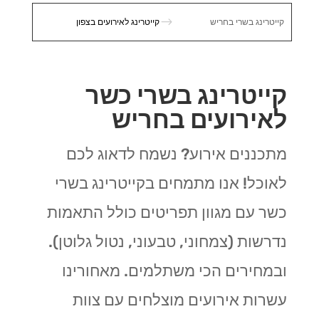
$
קייטרינג בשרי בחריש
קייטרינג לאירועים בצפון
קייטרינג בשרי כשר
לאירועים בחריש
מתכננים אירוע? נשמח לדאוג לכם
לאוכל! אנו מתמחים בקייטרינג בשרי
כשר עם מגוון תפריטים כולל התאמות
נדרשות (צמחוני, טבעוני, נטול גלוטן).
ובמחירים הכי משתלמים. מאחורינו
עשרות אירועים מוצלחים עם צוות