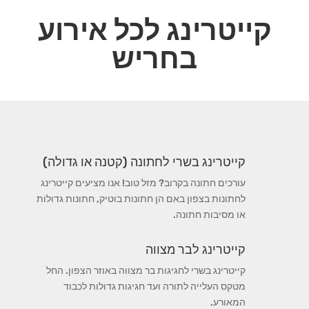
קייטרינג לכל אירוע
בחריש
קייטרינג בשרי לחתונה (קטנה או גדולה)
עורכים חתונה בקרוב? מזל טוב! אנו מציעים קייטרינג
לחתונות בצפון באם הן חתונות בוטיק, חתונות גדולות
או מסיבות חתונה.
קייטרינג לבר מצווה
קייטרינג בשרי לחגיגות בר מצווה באוזר הצפון. החל
מטקס העלייה לתורה ועד חגיגות גדולות לכבוד
המאורע.