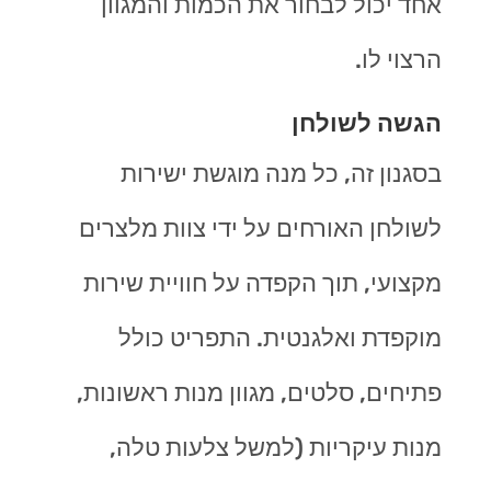
אחד יכול לבחור את הכמות והמגוון
הרצוי לו.
הגשה לשולחן
בסגנון זה, כל מנה מוגשת ישירות
לשולחן האורחים על ידי צוות מלצרים
מקצועי, תוך הקפדה על חוויית שירות
מוקפדת ואלגנטית. התפריט כולל
פתיחים, סלטים, מגוון מנות ראשונות,
מנות עיקריות (למשל צלעות טלה,