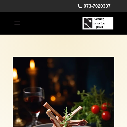
073-7020337