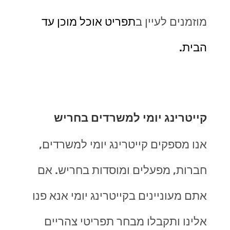
מוזמנים לעיין ב
תפריט אוכל מוכן עד
הבית.
קייטרינג יומי למשרדים בחריש
אנו מספקים קייטרינג יומי למשרדים,
חברות, מפעלים ומוסדות בחריש. אם
אתם מעוניינים בקייטרינג יומי אנא פנו
אלינו ותקבלו מבחר תפריטי צהריים