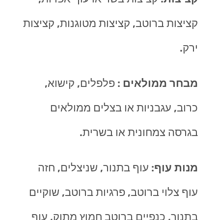
קציצות ברוטב, קציצות מטוגנות, קציצות
ירק.
מבחר ממולאים
: פלפלים, קישוא,
כרוב, עגבניות או בצלים ממולאים
בגרסה צמחונית או בשרית.
מנות עוף
: עוף בתנור, שניצלים, חזה
עוף צלוי ברוטב, פרגיות ברוטב, שוקיים
בתנור, כנפיים ברוטב חמוץ מתוק, עוף