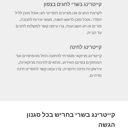
קייטרינג בשרי לחגים בצפון
לקראת החגים אנו מציעים תפריטי חג: אוכל מוכן לליל
הסדר, אוכל מוכן לראש השנה, מגשי אירוח לחנוכה,
פורים או חג השבועות. צרו עימנו קשר למשלוח לחגים
עד הבית.
קייטרינג לחינה
קייטרינג מרוקאי מסורתי לחתונה החל מהפתחים ועד
המתוקים בסיום האירוע. מתאים לחינות מרוקאיות,
עיראקיות וחינה תימנית. צרו עמנו קשר לתפריט חינה
מדהים.
קייטרינג בשרי בחריש בכל סגנון
הגשה