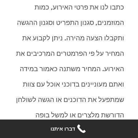
כתבו לנו את פרטי האירוע, כמות
המוזמנים, סגנון התפריט וסגנון ההגשה
ותקבלו הצעה מהירה. ניתן לקבוע את
המחיר על פי הפרמטרים המרכיבים את
האירוע. המחיר משתנה כאמור במידה
ואתם מעוניינים בדוכני אוכל עם צוות
שמתפעל את הדוכנים או הגשה לשולחן
הדורשת מלצרים או למשל בופה
דברו איתנו
שהתפעול שלו שונה. בנוסף, כמובן