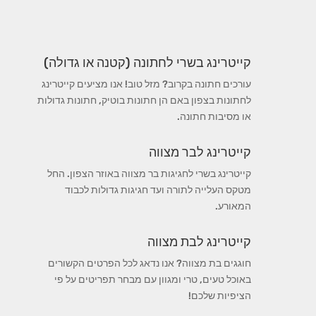
קייטרינג בשרי לחתונה (קטנה או גדולה)
עורכים חתונה בקרוב? מזל טוב! אנו מציעים קייטרינג
לחתונות בצפון באם הן חתונות בוטיק, חתונות גדולות
או מסיבות חתונה.
קייטרינג לבר מצווה
קייטרינג בשרי לחגיגות בר מצווה באוזר הצפון. החל
מטקס העלייה לתורה ועד חגיגות גדולות לכבוד
המאורע.
קייטרינג לבת מצווה
חוגגים בת מצווה? אנו נדאג לכל הפרטים הקשורים
באוכל טעים, טרי ומגוון עם מבחר תפריטים על פי
הציפיות שלכם!