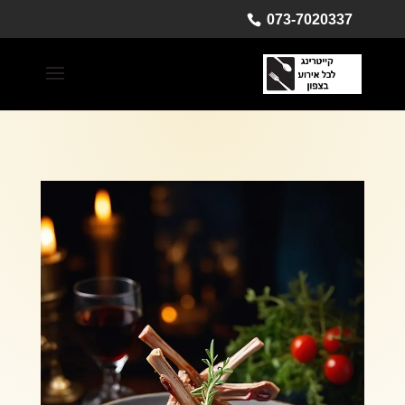
073-7020337