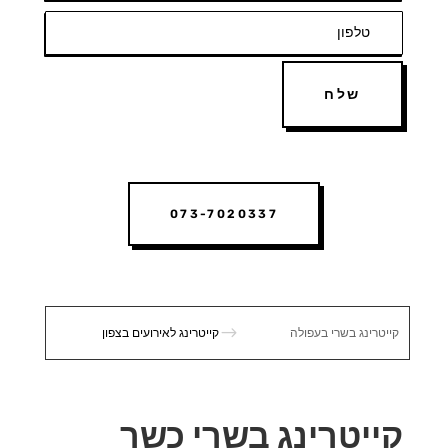
שלח
073-7020337
$
קייטרינג בשרי בעפולה
קייטרינג לאירועים בצפון
קייטרינג בשרי כשר