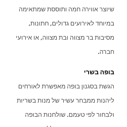
שיוצר אווירה חמה ותוססת שמתאימה
במיוחד לאירועים גדולים, חתונות,
מסיבות בר מצווה ובת מצווה, או אירועי
חברה
.
בופה בשרי
הגשת בסגנון בופה מאפשרת לאורחים
ליהנות ממבחר עשיר של מנות בשריות
ולבחור לפי טעמם. שולחנות הבופה