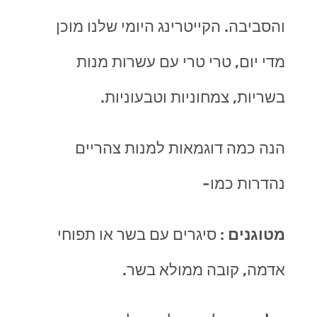
והסביבה. הקייטרינג היומי שלנו מוכן
מדי יום, טרי טרי עם עשרות מנות
בשריות, צמחוניות וטבעוניות.
הנה כמה דוגמאות למנות צהריים
נהדרות כמו-
מטוגנים
: סיגרים עם בשר או תפוחי
אדמה, קובה ממולא בשר.