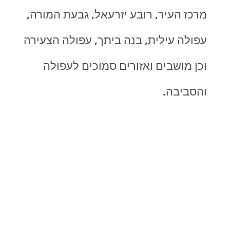
מרכז העיר, רובע יזרעאל, גבעת המורה,
עפולה עילית, בנה ביתך, עפולה הצעירה
וכן מושבים ואזורים סמוכים לעפולה
והסביבה.