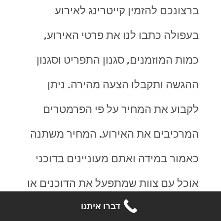
ברצונכם להזמין קייטרינג לאירוע
בעפולה כתבו לנו את פרטי האירוע,
כמות המוזמנים, סגנון התפריט וסגנון
ההגשה ותקבלו הצעה מהירה. ניתן
לקבוע את המחיר על פי הפרמטרים
המרכיבים את האירוע. המחיר משתנה
כאמור במידה ואתם מעוניינים בדוכני
אוכל עם צוות שמתפעל את הדוכנים או
דברו איתנו
הגשה לשולחן הדורשת מלצרים או