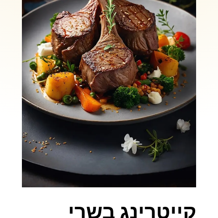
קייטרינג בשרי