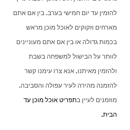
להזמין עד יום חמישי בערב. בין אם אתם
מארחים וזקוקים לאוכל מוכן מראש
בכמות גדולה או בין אם אתם מעוניינים
לוותר על הבישול למשפחה בשבת
ולהזמין מאיתנו, אנא צרו עימנו קשר
להזמנה מהירה לעיר עפולה והסביבה.
מוזמנים לעיין ב
תפריט אוכל מוכן עד
הבית.