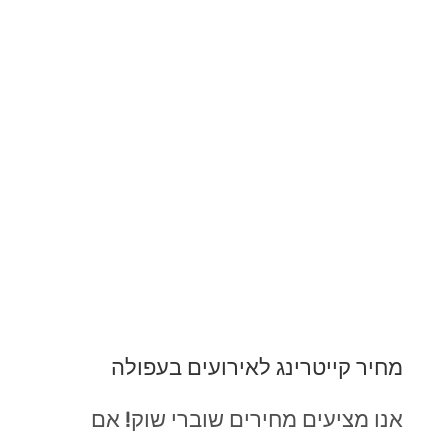
מחיר קייטרינג לאירועים בעפולה
אנו מציעים מחירים שוברי שוק! אם