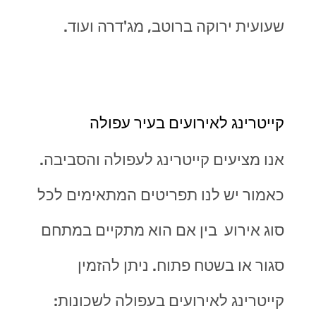
שעועית ירוקה ברוטב, מג'דרה ועוד.
קייטרינג לאירועים בעיר עפולה
אנו מציעים קייטרינג לעפולה והסביבה.
כאמור יש לנו תפריטים המתאימים לכל
סוג אירוע בין אם הוא מתקיים במתחם
סגור או בשטח פתוח. ניתן להזמין
קייטרינג לאירועים בעפולה לשכונות: