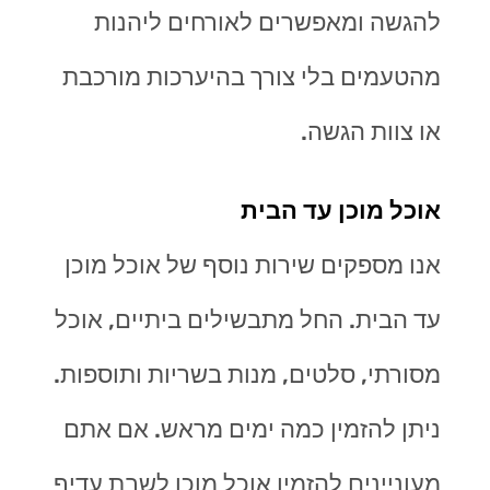
להגשה ומאפשרים לאורחים ליהנות
מהטעמים בלי צורך בהיערכות מורכבת
או צוות הגשה
.
אוכל מוכן עד הבית
אנו מספקים שירות נוסף של אוכל מוכן
עד הבית. החל מתבשילים ביתיים, אוכל
מסורתי, סלטים, מנות בשריות ותוספות.
ניתן להזמין כמה ימים מראש. אם אתם
מעוניינים להזמין אוכל מוכן לשבת עדיף