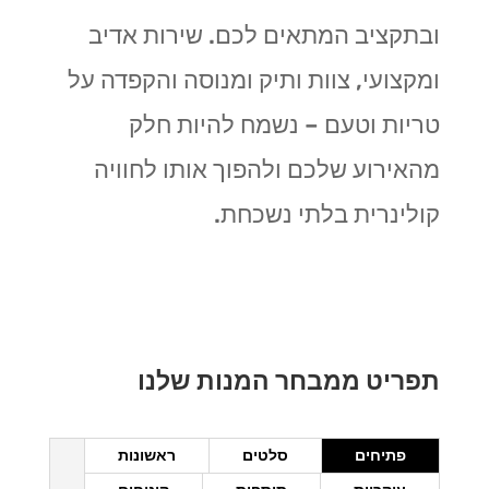
ובתקציב המתאים לכם. שירות אדיב
ומקצועי, צוות ותיק ומנוסה והקפדה על
טריות וטעם – נשמח להיות חלק
מהאירוע שלכם ולהפוך אותו לחוויה
קולינרית בלתי נשכחת
.
תפריט ממבחר המנות שלנו
פתיחים
סלטים
ראשונות