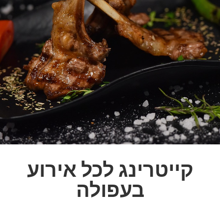
קייטרינג לכל אירוע
בעפולה