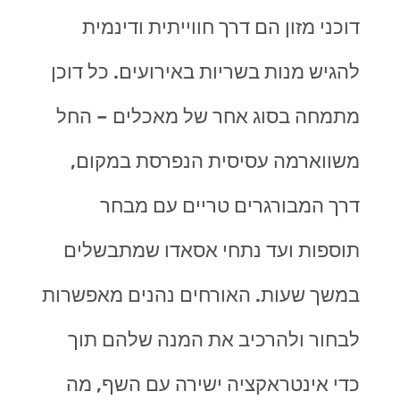
דוכני מזון הם דרך חווייתית ודינמית
להגיש מנות בשריות באירועים. כל דוכן
מתמחה בסוג אחר של מאכלים – החל
משווארמה עסיסית הנפרסת במקום,
דרך המבורגרים טריים עם מבחר
תוספות ועד נתחי אסאדו שמתבשלים
במשך שעות. האורחים נהנים מאפשרות
לבחור ולהרכיב את המנה שלהם תוך
כדי אינטראקציה ישירה עם השף, מה