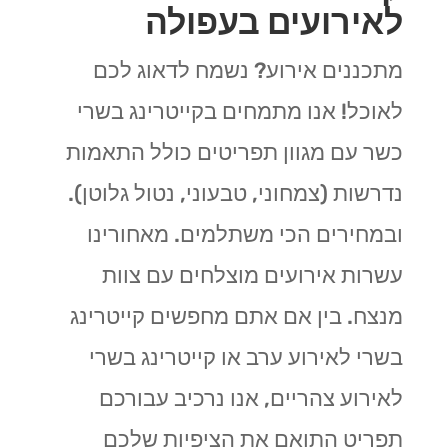
לאירועים בעפולה
מתכננים אירוע? נשמח לדאוג לכם
לאוכל! אנו מתמחים בקייטרינג בשרי
כשר עם מגוון תפריטים כולל התאמות
נדרשות (צמחוני, טבעוני, נטול גלוטן).
ובמחירים הכי משתלמים. מאחורינו
עשרות אירועים מוצלחים עם צוות
מנצח. בין אם אתם מחפשים קייטרינג
בשרי לאירוע ערב או קייטרינג בשרי
לאירוע צהריים, אנו נרכיב עבורכם
תפריט התואם את הציפיות שלכם