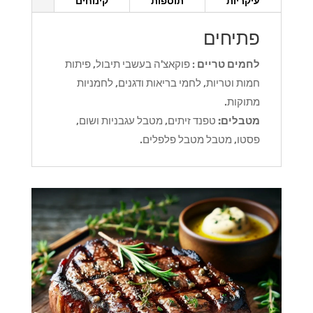
עיקריות
תוספות
קינוחים
פתיחים
לחמים טריים
: פוקאצ'ה בעשבי תיבול, פיתות
חמות וטריות, לחמי בריאות ודגנים, לחמניות
מתוקות.
מטבלים:
טפנד זיתים, מטבל עגבניות ושום,
פסטו, מטבל מטבל פלפלים.