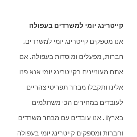
קייטרינג יומי למשרדים בעפולה
אנו מספקים קייטרינג יומי למשרדים,
חברות, מפעלים ומוסדות בעפולה. אם
אתם מעוניינים בקייטרינג יומי אנא פנו
אלינו ותקבלו מבחר תפריטי צהריים
לעובדים במחירים הכי משתלמים
בארץ! . אנו עובדים עם מבחר משרדים
וחברות ומספקים קייטרינג יומי בעפולה