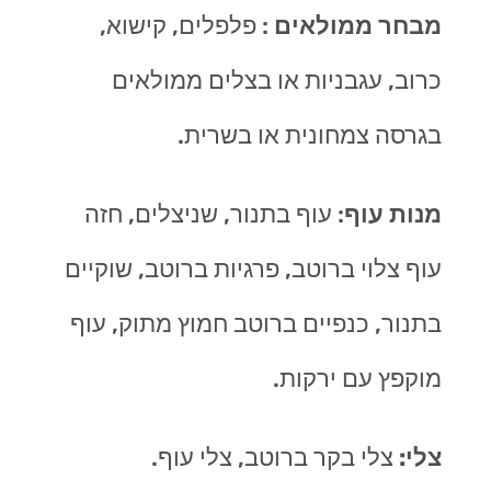
מבחר ממולאים
: פלפלים, קישוא,
כרוב, עגבניות או בצלים ממולאים
בגרסה צמחונית או בשרית.
מנות עוף
: עוף בתנור, שניצלים, חזה
עוף צלוי ברוטב, פרגיות ברוטב, שוקיים
בתנור, כנפיים ברוטב חמוץ מתוק, עוף
מוקפץ עם ירקות.
צלי:
צלי בקר ברוטב, צלי עוף.