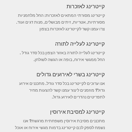
קייטרינג לאזכרות
קייטרינג מסורתי המתאים לאזכרות: החל מלחמניות
מסורתיות, אטריות, זיתים מבושלים, מנות דגים ועוד.
צרו עמנו קשר לקייטרינג לאזכרות בצפון
קייטרינג לעלייה לתורה
קייטרינג לעלייה לתורה באזור הצפון בכל סדר גודל .
החל ממגשי אירוח, בופה או הגשה לשולחן.
קייטרינג בשרי לאירועים גדולים
אנו ערוכים לקייטרינג בכל סדר גודל. מתכננים אירוע
גדול? מוזמנים ליצור עמנו קשר להצעות מחיר
לתפריטים נהדרים לאירוע גדול.
קייטרינג למסיבת אירוסין
מתכננים מסיבת אירוסין משפחתית מרגשת? אנו
נשמח לספק לכם קייטרינג בדמות מגשי אירוח או אוכל