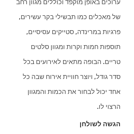
ערוכים באופן מוקפד וכוללים מגוון רחב
של מאכלים כמו תבשילי בקר עשירים,
פרגיות במרינדה, סטייקים עסיסיים,
תוספות חמות וקרות ומגוון סלטים
טריים. הבופה מתאים לאירועים בכל
סדר גודל, ויוצר חוויית אירוח שבה כל
אחד יכול לבחור את הכמות והמגוון
הרצוי לו
.
הגשה לשולחן