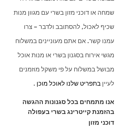
שמחה או דוכני מזון בשרי עם מגוון מנות
שכיף לאכול, להסתובב ולדבר – צרו
עמנו קשר. אם אתם מעוניינים במשלוח
מגשי אירוח בסגנון בשרי או מנות אוכל
מבושל במשלוח על פי משקל מוזמנים
לעיין
בתפריט שלנו לאוכל מוכן
.
אנו מתמחים בכל סגנונות ההגשה
בהזמנת קייטרינג בשרי בעפולה
דוכני מזון