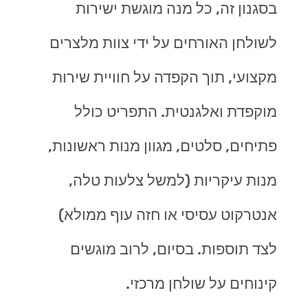
בסגנון זה, כל מנה מוגשת ישירות
לשולחן האורחים על ידי צוות מלצרים
מקצועי, תוך הקפדה על חוויית שירות
מוקפדת ואלגנטית. התפריט כולל
פתיחים, סלטים, מגוון מנות ראשונות,
מנות עיקריות (למשל צלעות טלה,
אנטרקוט עסיסי או חזה עוף ממולא)
לצד תוספות. בסיום, לרוב מוגשים
קינוחים על שולחן מרכזי.