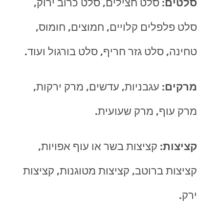
סלטים
: סלט חצילים, סלט כרוב ירוק,
סלט פלפלים קלויים, חמוצים, חומוס,
טחינה, סלט גזר חריף, סלט בורגול ועוד.
מרקים
: עגבניות, עדשים, מרק ירקות,
מרק עוף, מרק שעועית.
קציצות
: קציצות בשר או עוף אפויות,
קציצות ברוטב, קציצות מטוגנות, קציצות
ירק.