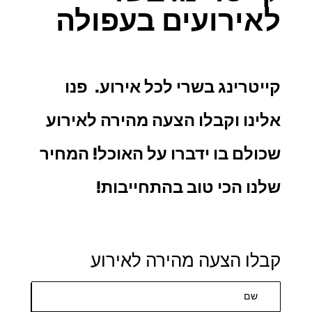
לאירועים בעפולה
קייטרינג בשרי
לכל אירוע. פנו
אלינו וקבלו הצעה מהירה לאירוע
שכולם בו ידברו על האוכל! המחיר
שלנו הכי טוב בהתחייבות!
קבלו הצעה מהירה לאירוע