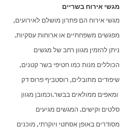
מגשי אירוח בשריים
מגשי אירוח הם פתרון מושלם לאירועים,
מפגשים משפחתיים או ארוחות עסקיות.
ניתן להזמין מגוון רחב של מגשים
הכוללים מנות כמו חטיפי בשר קטנים,
שיפודים מתובלים, רוסטביף פרוס דק
ומאפים ממולאים בבשר.וכמובן מגוון
סלטים וקישים. המגשים מגיעים
מסודרים באופן אסתטי ויוקרתי, מוכנים