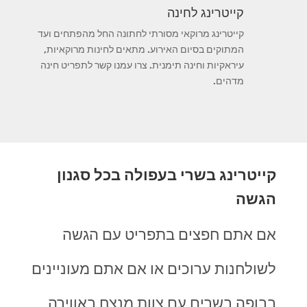
קייטרינג לחינה
קייטרינג מרוקאי מסורתי לחתונה החל מהפתחים ועד
המתוקים בסיום האירוע. מתאים לחינות מרוקאיות,
עיראקיות וחינה תימנית. צרו עמנו קשר לתפריט חינה
מדהים.
קייטרינג בשרי בעפולה בכל סגנון
הגשה
אם אתם חפצים בתפריט עם הגשה
לשולחנות ערוכים או אם אתם מעוניינים
בבופה בשרים עם צוות מנצח באווירה