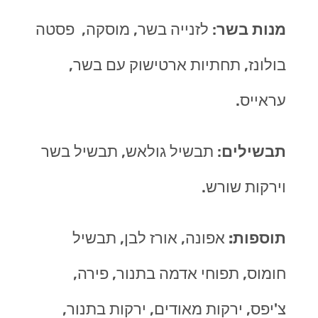
מנות בשר
: לזנייה בשר, מוסקה, פסטה
בולונז, תחתיות ארטישוק עם בשר,
עראייס.
תבשילים
: תבשיל גולאש, תבשיל בשר
וירקות שורש.
תוספות:
אפונה, אורז לבן, תבשיל
חומוס, תפוחי אדמה בתנור, פירה,
צ'יפס, ירקות מאודים, ירקות בתנור,