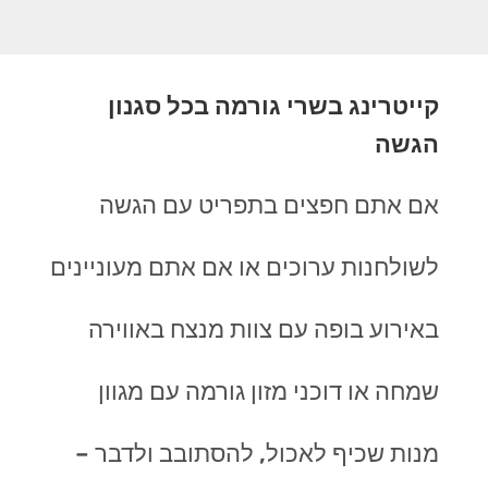
קייטרינג בשרי גורמה בכל סגנון
הגשה
אם אתם חפצים בתפריט עם הגשה
לשולחנות ערוכים או אם אתם מעוניינים
באירוע בופה עם צוות מנצח באווירה
שמחה או דוכני מזון גורמה עם מגוון
מנות שכיף לאכול, להסתובב ולדבר –