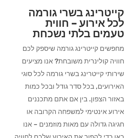
קייטרינג בשרי גורמה
לכל אירוע – חווית
טעמים בלתי נשכחת
מחפשים קייטרינג גורמה שיספק לכם
חוויה קולינרית משובחת? אנו מציעים
שירותי קייטרינג בשרי גורמה לכל סוגי
האירועים, בכל סדר גודל ובכל כמות
באזור הצפון. בין אם אתם מתכננים
אירוע אינטימי למשפחה הקרובה או
חגיגה גדולה עם מאות מוזמנים – אנו
כאן כדי להפוך את האירוע שלכם לחוויה