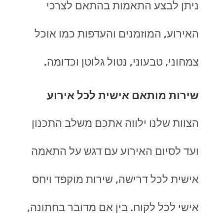
ניתן לבצע התאמות בהתאם לצרכי
האירוע, המוזמנים והעדפות כמו אוכל
צמחוני, טבעוני, נטול גלוטן וכדומה.
שירות מותאם אישית לכל אירוע
הצוות שלנו ילווה אתכם משלב התכנון
ועד לסיום האירוע עם דגש על התאמה
אישית לכל דרישה, שירות מוקפד ויחס
אישי לכל לקוח. בין אם מדובר בחתונה,