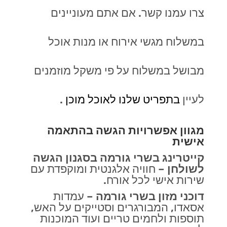
צרו עמנו קשר. אם אתם מעוניינים
במשלוח מגשי אירוח או מנות אוכל
מבושל במשלוח על פי משקל מוזמנים
לעיין
בתפריט שלנו לאוכל מוכן
.
מגוון אפשרויות הגשה בהתאמה
אישית
קייטרינג בשרי גורמה בסגנון הגשה
לשולחן
–
חוויה אלגנטית ומוקפדת עם
שירות אישי לכל אורח
.
דוכני מזון
בשרי גורמה
–
עמדות
אסאדו, המבורגרים וסטייקים על האש,
תוספות ולחמים טריים ועוד המוכנות