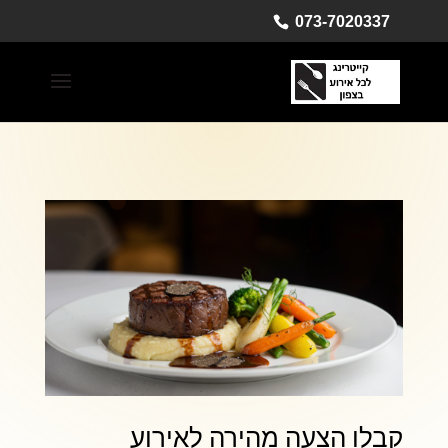
073-7020337
קבלו הצעה מהירה לאירוע