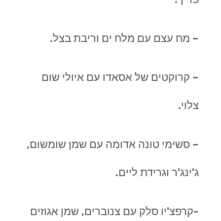
– מח עצם עם מלח ים וריבת בצל.
– קרוקטים של אסאדו עם איולי שום
צלוי.
– סשימי טונה אדומה עם שמן שומשום,
ג'ינג'ר וגרידת ליים.
-קרפצ'יו סלק עם צנוברים, שמן אגוזים