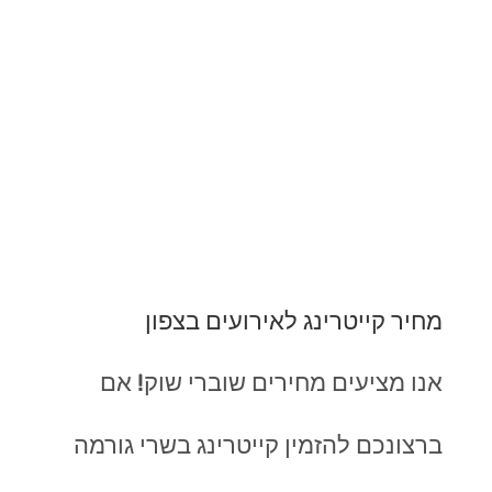
מחיר קייטרינג לאירועים בצפון
אנו מציעים מחירים שוברי שוק! אם
ברצונכם להזמין קייטרינג בשרי גורמה