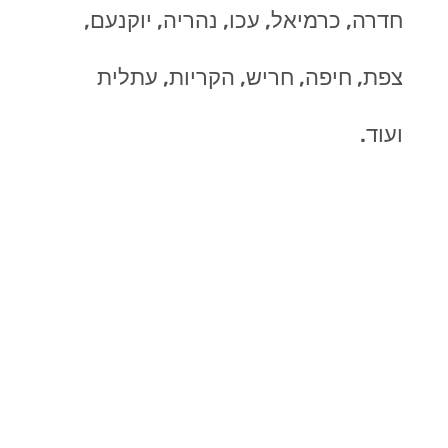
חדרה, כרמיאל, עכו, נהריה, יוקנעם,
צפת, חיפה, חריש, הקריות, עתלית
ועוד.