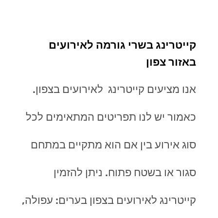
קייטרינג בשרי גורמה לאירועים
באזור צפון
אנו מציעים קייטרינג לאירועים בצפון.
כאמור יש לנו תפריטים המתאימים לכל
סוג אירוע בין אם הוא מתקיים במתחם
סגור או בשטח פתוח. ניתן להזמין
קייטרינג לאירועים בצפון בערים: עפולה,