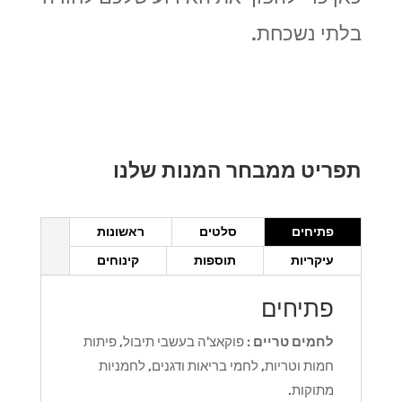
בלתי נשכחת.
תפריט ממבחר המנות שלנו
פתיחים
סלטים
ראשונות
עיקריות
תוספות
קינוחים
פתיחים
לחמים טריים
: פוקאצ'ה בעשבי תיבול, פיתות
חמות וטריות, לחמי בריאות ודגנים, לחמניות
מתוקות.