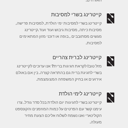
האורחים.
קייטרינג בשרי למסיבות
קייטרינג בשרי למסיבות ימי הולדת, למסיבות פרישה,
מסיבות כיתה, מסיבות גיבוש ועוד ועוד.קייטרינג
מגשים מסתובבים , בופה או דוכני מזון המתאימים
למסיבות.
קייטרינג לברית צהריים
מזל טוב! לקראת חגיגות ברית? אנו ערוכים לקייטרינג
בשרי לחגיגת ברית גם בהתראה קצרה. בין אם באולם
אירועים או בחיק המשפחה המצומצמת.
קייטרינג לימי הולדת
קייטרינג בשרי לחגיגות יום הולדת בכל סדר גודל. צרו
עימנו קשר עם הפרטים על כמות המוזמנים והקונספט
הקולינארי ואנו נשמח לשלוח אליכם הצעת מחיר
מעולה.