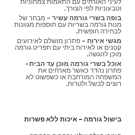
לעיני האורחים עם התאמות צמחוניות
וטבעוניות לפי הצורך
.
בופה בשרי גורמה עשיר
–
מבחר של
מנות גורמה בשריות עם תוספות מגוונות
לבחירה חופשית
.
מגשי אירוח
–
פתרון מושלם לאירועים
קטנים או לאירוח ביתי עם תפריט גורמה
מוכן להגשה.
אוכל בשרי גורמה מוכן עד הבית
–
פתרון נהדר כאשר מארחים את
המשפחה המורחבת או כשפשוט לא
רוצים לבשל ולטרוח.
בישול גורמה – איכות ללא פשרות