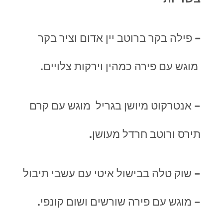
–
פילה בקר ברוטב יין אדום וציר בקר
מוגש עם פירה כמהין וירקות צלויים.
– אנטרקוט מיושן בגריל מוגש עם קרם
תירס ורוטב חרדל מעושן.
– שוק טלה בבישול איטי עם עשבי תיבול
– מוגש עם פירה שורשים ושום קונפי.