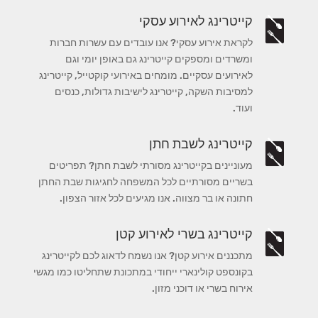
קייטרינג לאירוע עסקי
לקראת אירוע עסקי? אנו עובדים עם עשרות חברות
ומשרדים ומספקים קייטרינג גם באופן יומי וגם
לאירועים עסקיים. מומחים באירועי קוקטייל, קייטרינג
למסיבות השקה, קייטרינג לישיבות גדולות, כנסים
ועוד.
קייטרינג לשבת חתן
מעוניינים בקייטרינג מסורתי לשבת חתן? תפריטים
בשריים מסורתיים לכל המשפחה לחגיגות שבת החתן
חתונה או בר מצווה. אנו מגיעים לכל אזור הצפון.
קייטרינג בשרי לאירוע קטן
מתכננים אירוע קטן? אנו נשמח לדאוג לכם לקייטרינג
בקונספט קולינארי ייחודי במתכונת שתחליטו כמו מגשי
אירוח בשרי או דוכני מזון.