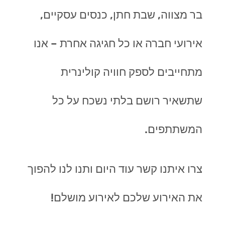
בר מצווה, שבת חתן, כנסים עסקיים,
אירועי חברה או כל חגיגה אחרת – אנו
מתחייבים לספק חוויה קולינרית
שתשאיר רושם בלתי נשכח על כל
המשתתפים.
צרו איתנו קשר עוד היום ותנו לנו להפוך
את האירוע שלכם לאירוע מושלם!