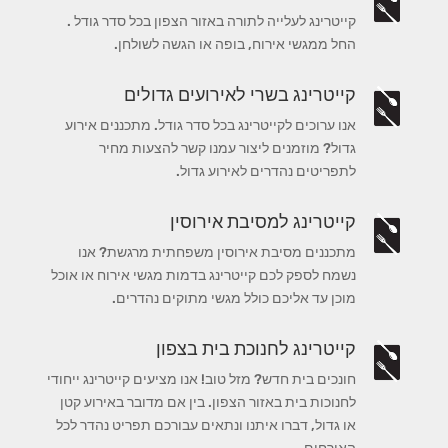
קייטרינג לעלייה לתורה באזור הצפון בכל סדר גודל .
החל ממגשי אירוח, בופה או הגשה לשולחן.
קייטרינג בשרי לאירועים גדולים
אנו ערוכים לקייטרינג בכל סדר גודל. מתכננים אירוע
גדול? מוזמנים ליצור עמנו קשר להצעות מחיר
לתפריטים נהדרים לאירוע גדול.
קייטרינג למסיבת אירוסין
מתכננים מסיבת אירוסין משפחתית מרגשת? אנו
נשמח לספק לכם קייטרינג בדמות מגשי אירוח או אוכל
מוכן עד אליכם כולל מגשי מתוקים נהדרים.
קייטרינג לחנוכת בית בצפון
חונכים בית חדש? מזל טוב! אנו מציעים קייטרינג ייחודי
לחנוכות בית באזור הצפון. בין אם מדובר באירוע קטן
או גדול, דברו איתנו ונתאים עבורכם תפריט נהדר לכל