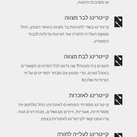
או מסיבות חתונה.
קייטרינג לבר מצווה
קייטרינג בשרי לחגיגות בר מצווה באוזר הצפון. החל
מטקס העלייה לתורה ועד חגיגות גדולות לכבוד
המאורע.
קייטרינג לבת מצווה
חוגגים בת מצווה? אנו נדאג לכל הפרטים הקשורים
באוכל טעים, טרי ומגוון עם מבחר תפריטים על פי
הציפיות שלכם!
קייטרינג לאזכרות
קייטרינג מסורתי המתאים לאזכרות: החל מלחמניות
מסורתיות, אטריות, זיתים מבושלים, מנות דגים ועוד.
צרו עמנו קשר לקייטרינג לאזכרות בצפון
קייטרינג לעלייה לתורה