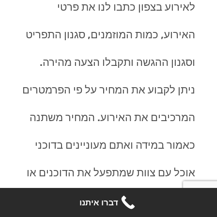
לאירוע בצפון כתבו לנו את פרטי
האירוע, כמות המוזמנים, סגנון התפריט
וסגנון ההגשה ותקבלו הצעה מהירה.
ניתן לקבוע את המחיר על פי הפרמטרים
המרכיבים את האירוע. המחיר משתנה
כאמור במידה ואתם מעוניינים בדוכני
אוכל עם צוות שמתפעל את הדוכנים או
הגשה לשולחן הדורשת מלצרים או
דברו איתנו