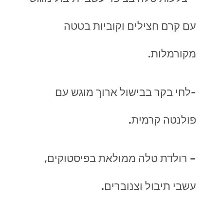
עם קרם חצילים וקוביות בטטה
מקורמלות.
-לחי בקר בבישול ארוך מוגש עם
פולנטה קרמית.
– רולדת טלה ממולאת בפיסטוקים,
עשבי תיבול וצנוברים.