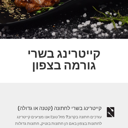
קייטרינג בשרי
גורמה בצפון
קייטרינג בשרי לחתונה (קטנה או גדולה)
עורכים חתונה בקרוב? מזל טוב! אנו מציעים קייטרינג
לחתונות בצפון באם הן חתונות בוטיק, חתונות גדולות