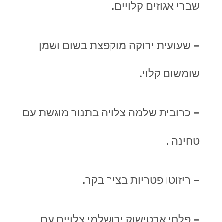
שברי אגוזים קלויים.
– שעועית ירוקה מוקפצת בשום ושמן
שומשום קלוי.
– כרובית שלמה צלויה בתנור מוגשת עם
טחינה .
– ריזוטו פטריות בציר בקר.
– פלחי ארטישוק ירושלמי צלויים עם