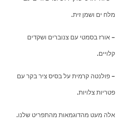
מלח ים ושמן זית.
– אורז בסמטי עם צנוברים ושקדים
קלויים.
– פולנטה קרמית על בסיס ציר בקר עם
פטריות צלויות.
אלה מעט מהדוגמאות מהתפריט שלנו.