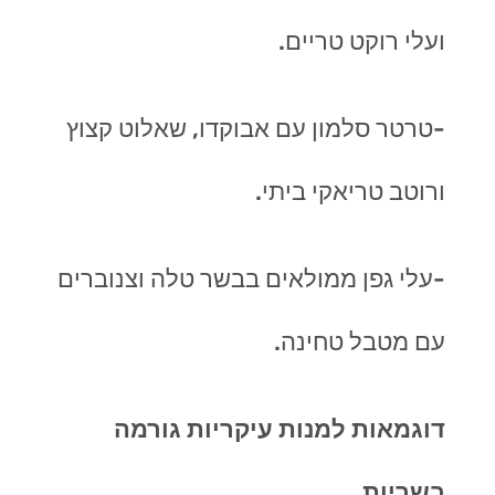
ועלי רוקט טריים.
-טרטר סלמון עם אבוקדו, שאלוט קצוץ
ורוטב טריאקי ביתי.
-עלי גפן ממולאים בבשר טלה וצנוברים
עם מטבל טחינה.
דוגמאות למנות עיקריות גורמה
בשריות