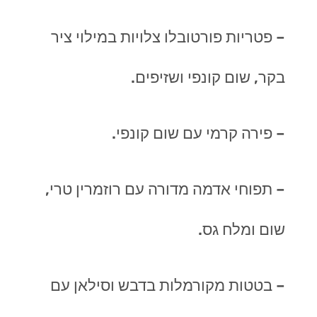
– פטריות פורטובלו צלויות במילוי ציר
בקר, שום קונפי ושזיפים.
– פירה קרמי עם שום קונפי.
– תפוחי אדמה מדורה עם רוזמרין טרי,
שום ומלח גס.
– בטטות מקורמלות בדבש וסילאן עם