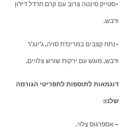
-סטייק סינטה צרוב עם קרם חרדל דיז'ון
ודבש.
-נתח קצבים במרינדת סויה, ג'ינג'ר
ודבש, מוגש עם ירקות שורש צלויים.
דוגמאות לתוספות לתפריטי הגורמה
שלנו:
– אספרגוס צלוי.