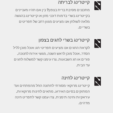
קייטרינג לבריתה
מתכננים מסיבת ברית בצפון? בין אם תהיו מעניינים
בקייטרינג בשרי בדמות דוכני מזון או קייטרינג בהגשה
מלאה לשולחן אנו מציעים מגוון רחב של תפריטים
בשריים.
קייטרינג בשרי לחגים בצפון
לקראת החגים אנו מציעים תפריטי חג: אוכל מוכן לליל
הסדר, אוכל מוכן לראש השנה, מגשי אירוח לחנוכה,
פורים או חג השבועות. צרו עימנו קשר למשלוח לחגים
עד הבית.
קייטרינג לחינה
קייטרינג מרוקאי מסורתי לחתונה החל מהפתחים ועד
המתוקים בסיום האירוע. מתאים לחינות מרוקאיות,
עיראקיות וחינה תימנית. צרו עמנו קשר לתפריט חינה
מדהים.