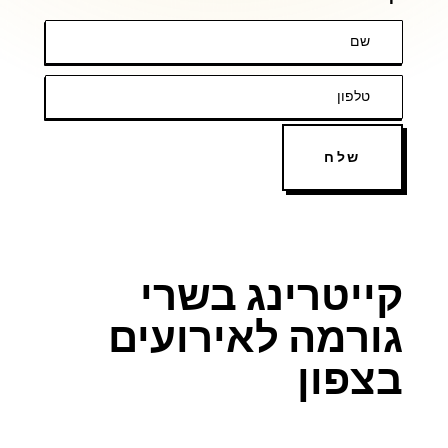
שלח
קייטרינג בשרי
גורמה לאירועים
בצפון