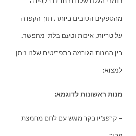
חומרי הגלם שלנו נבחרים בקפידה
מהספקים הטובים ביותר, תוך הקפדה
על טריות, איכות וטעם בלתי מתפשר.
בין המנות הגורמה בתפריטים שלנו ניתן
למצוא:
מנות ראשונות לדוגמא:
– קרפצ'יו בקר מוגש עם לחם מחמצת
פריך
.