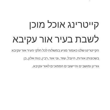
קייטרינג אוכל מוכן
לשבת בעיר אור עקיבא
הקייטרינג שלנו כאמור מגיע במשלוח לכל חלקי העיר אור עקיבא
בשכונות: אורות, היובל, שזר, גני אור, רבין, נווה אלון, בן
גוריון ומושבים והיישובים הסמוכים לאור עקיבא.