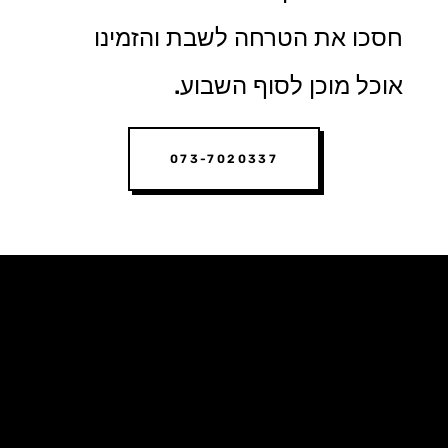
חסכו את הטרחה לשבת והזמינו
אוכל מוכן לסוף השבוע.
073-7020337