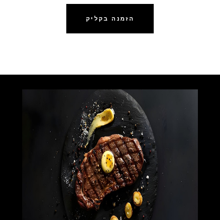
הזמנה בקליק