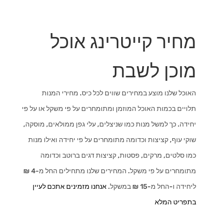
מחיר קייטרינג אוכל
מוכן לשבת
האוכל שלנו מוצע במחירים שווים לכל כיס. מחירי המנות
תלויים בכמות האוכל המוזמן ומתומחרים על פי משקל או על פי
יחידה. כך למשל מנות כמו שניצלים, עלי גפן ממולאים, מוסקה,
שוקי עוף, קציצות וכדומה מתומחרים על פי יחידה ואילו מנות
כמו סלטים, מרקים, פסטות, קציצות דגים ברוטב וכדומה
מתומחרים על פי משקל. המחירים שלנו מתחילים החל מ-4 ₪
ליחידה ו-החל מ-15 ₪ במשקל.
אנחנו מזמינים אתכם לעיין
בתפריט המלא