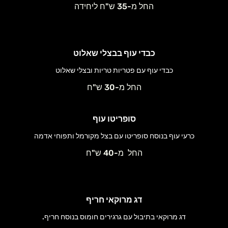
החל מ-35 ש"ח ליחידה
כבדי עוף בבצלי שאלוט
כבדי עוף עם פטריות טריות ובצלי שאלוט
החל מ-30 ש"ח
סופריטו עוף
כרעי עוף בנוסח סופריטו עם בצל מקורמל ותפוחי אדמה
החל מ-40 ש"ח
דג מרוקאי חריף
דג מרוקאי בתיבול עם גרגירים חומוס בנוסח חריף.