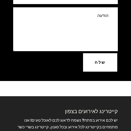
שלח
קייטרינג לאירועים בצפון
יש לכם אירוע בפתח? נשמח לדאוג לכם לאוכל טעים! אנו
מתמחים בקייטרינג לכל אירוע ובכל סגנון. קייטרינג בשרי כשר