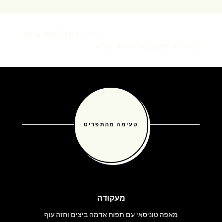
←
קייטרינג לשבת בנשר
קייטרינג לשבת בטירת הכרמל
→
טעימה מהתפריט
מעקודה
מאפה טוניסאי עם תפוח אדמה ביצים וחזה עוף