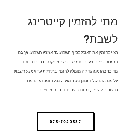
מתי להזמין קייטרינג
לשבת?
רצוי להזמין את האוכל לסוף השבוע עד אמצע השבוע, אך גם
הזמנות שמתבצעות בחמישי ושישי מתקבלות בברכה. אם
מדובר בהזמנה גדולה מומלץ להזמין בתחילת עד אמצע השבוע
על מנת שנדע להתכונן בעוד מועד. בכל הזמנה ציינו מה
ברצונכם להזמין, כמות סועדים וכתובת מדויקת.
073-7020337