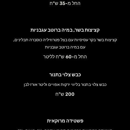
החל מ-35 ש"ח
קציצות בשר, במיה ברוטב עגבניות
קציצות בשר בקר עסיסיות עם בצל פטרוזיליה כוסברה תבלינים,
עם במיה ברוטב עגבניות
החל מ-60 ש"ח לליטר
כבש צלוי בתנור
כבש צלוי בתנור בליווי ירקות אפויים וליטר אורז לבן
200 ש"ח
פשטידה מרוקאית