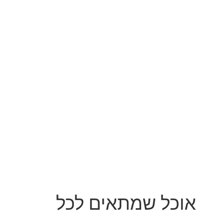
אוכל שמתאים לכל