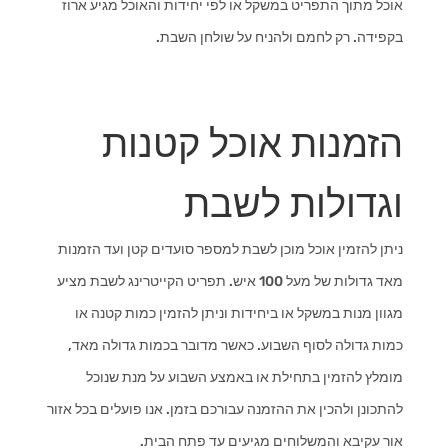
אוכל מתוך התפריט במשקל או לפי יחידות והאוכל מגיע ארוז
בקפידה. רק לחמם ולהניח על שולחן השבת.
הזמנות אוכל קטנות
וגדולות לשבת
ניתן להזמין אוכל מוכן לשבת למספר סועדים קטן ועד הזמנות
מאד גדולות של מעל 100 איש. תפריט הקייטרינג לשבת מציע
מגוון מנות במשקל או ביחידות וניתן להזמין כמות קטנה או
כמות גדולה לסוף השבוע. כאשר מדובר בכמות גדולה מאד,
מומלץ להזמין בתחילת או באמצע השבוע על מנת שנוכל
להתכונן ולהכין את ההזמנה עבורכם בזמן. אנו פועלים בכל אזור
אור עקיבא והמשלוחים מגיעים עד פתח הבית.