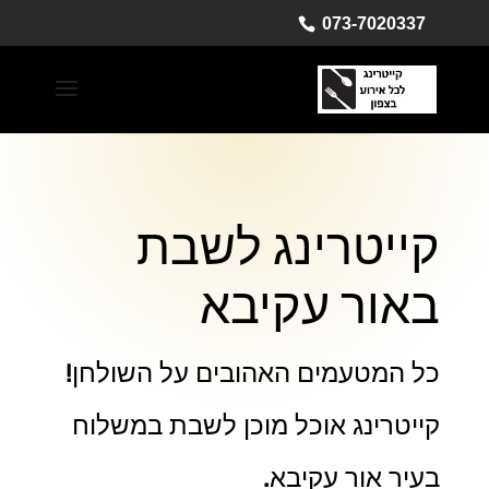
073-7020337
קייטרינג לשבת
באור עקיבא
כל המטעמים האהובים על השולחן!
קייטרינג אוכל מוכן לשבת במשלוח
בעיר אור עקיבא.