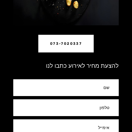
073-7020337
להצעת מחיר לאירוע כתבו לנו