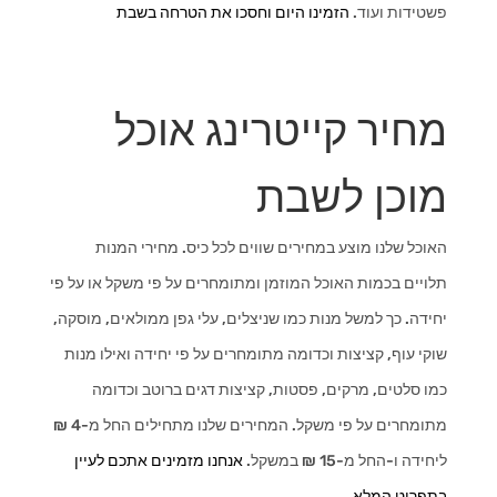
פשטידות ועוד.
הזמינו היום וחסכו את הטרחה בשבת
מחיר קייטרינג אוכל
מוכן לשבת
האוכל שלנו מוצע במחירים שווים לכל כיס. מחירי המנות
תלויים בכמות האוכל המוזמן ומתומחרים על פי משקל או על פי
יחידה. כך למשל מנות כמו שניצלים, עלי גפן ממולאים, מוסקה,
שוקי עוף, קציצות וכדומה מתומחרים על פי יחידה ואילו מנות
כמו סלטים, מרקים, פסטות, קציצות דגים ברוטב וכדומה
מתומחרים על פי משקל. המחירים שלנו מתחילים החל מ-4 ₪
ליחידה ו-החל מ-15 ₪ במשקל.
אנחנו מזמינים אתכם לעיין
בתפריט המלא