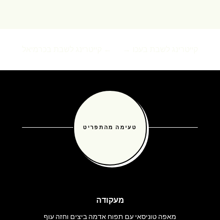
קייטרינג לשבת בעכו
→
←
קייטרינג לשבת בכרמיאל
טעימה מהתפריט
מעקודה
מאפה טוניסאי עם תפוח אדמה ביצים וחזה עוף