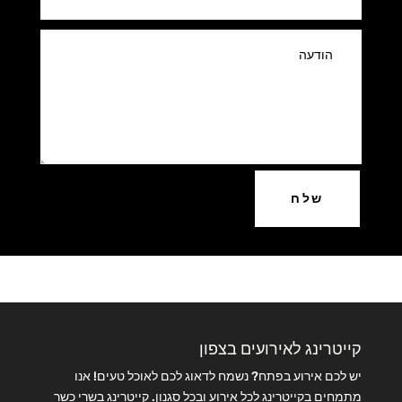
שלח
קייטרינג לאירועים בצפון
יש לכם אירוע בפתח? נשמח לדאוג לכם לאוכל טעים! אנו
מתמחים בקייטרינג לכל אירוע ובכל סגנון. קייטרינג בשרי כשר