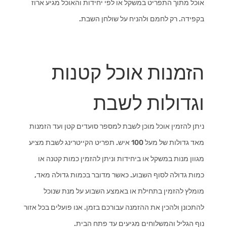
אוכל מתוך התפריט במשקל או לפי יחידות והאוכל מגיע ארוז
בקפידה. רק לחמם ולהניח על שולחן השבת.
הזמנות אוכל קטנות
וגדולות לשבת
ניתן להזמין אוכל מוכן לשבת למספר סועדים קטן ועד הזמנות
מאד גדולות של מעל 100 איש. תפריט הקייטרינג לשבת מציע
מגוון מנות במשקל או ביחידות וניתן להזמין כמות קטנה או
כמות גדולה לסוף השבוע. כאשר מדובר בכמות גדולה מאד,
מומלץ להזמין בתחילת או באמצע השבוע על מנת שנוכל
להתכונן ולהכין את ההזמנה עבורכם בזמן. אנו פועלים בכל אזור
נוף הגליל והמשלוחים מגיעים עד פתח הבית.