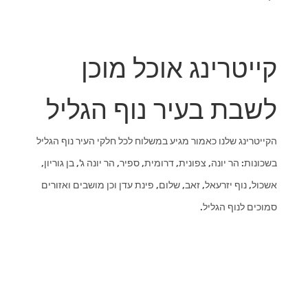
קייטרינג אוכל מוכן
לשבת בעיר נוף הגליל
הקייטרינג שלנו כאמור מגיע במשלוח לכל חלקי העיר נוף הגליל
בשכונות: הר יונה, צפונית, דרומית, ספיר, הר יונה ג', בן גוריון,
אשכול, נוף יזרעאל, זאב, שלום, פינת עדן וכן מושבים ואזורים
סמוכים לנוף הגליל.