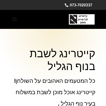
073-7020337
קייטרינג לשבת
בנוף הגליל
כל המטעמים האהובים על השולחן!
קייטרינג אוכל מוכן לשבת במשלוח
בעיר נוף הגליל .