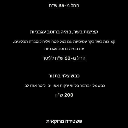
החל מ-35 ש"ח
קציצות בשר, במיה ברוטב עגבניות
קציצות בשר בקר עסיסיות עם בצל פטרוזיליה כוסברה תבלינים,
עם במיה ברוטב עגבניות
החל מ-60 ש"ח לליטר
כבש צלוי בתנור
כבש צלוי בתנור בליווי ירקות אפויים וליטר אורז לבן
200 ש"ח
פשטידה מרוקאית