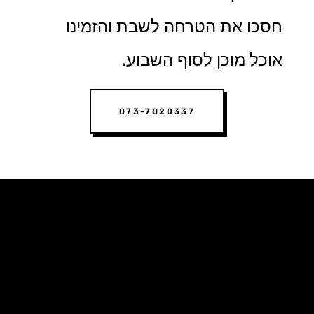
חסכו את הטרחה לשבת והזמינו
אוכל מוכן לסוף השבוע.
073-7020337