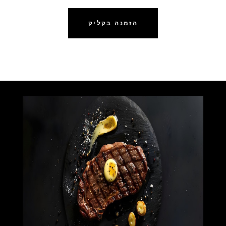
הזמנה בקליק