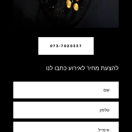
073-7020337
להצעת מחיר לאירוע כתבו לנו