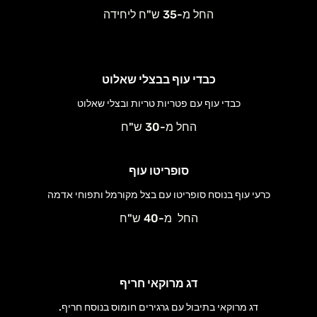
החל מ-35 ש"ח ליחידה
כבדי עוף בבצלי שאלוט
כבדי עוף עם פטריות טריות ובצלי שאלוט
החל מ-30 ש"ח
סופריטו עוף
כרעי עוף בנוסח סופריטו עם בצל מקורמל ותפוחי אדמה
החל מ-40 ש"ח
דג מרוקאי חריף
דג מרוקאי בתיבול עם גרגירים חומוס בנוסח חריף.