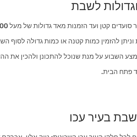
וגדולות לשבת
 וניתן להזמין כמות קטנה או כמות גדולה לסוף ה
צע השבוע על מנת שנוכל להתכונן ולהכין את ההזמ
ד פתח הבית.
לשבת בעיר עכו