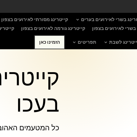
רינג בשרי לאירועים בערים
קייטרינג מסורתי לאירועים בצפון
ן בשרי לאירועים בצפון
קייטרינג גורמה לאירועים בצפון
קייטרינ
יטרינג לשבת
תפריטים
הזמינו כאן
קייטרי
בעכו
כל המטעמים האהובים