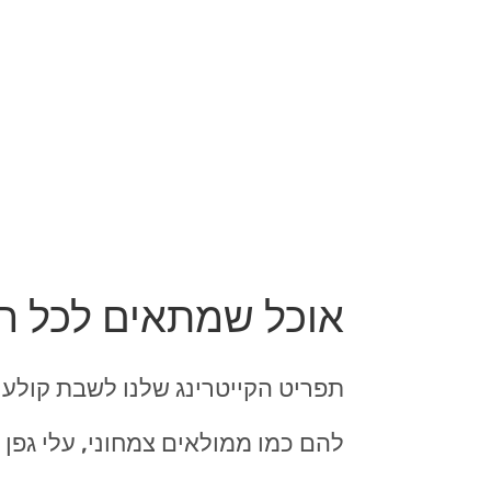
אוכל שמתאים לכל ה
תפריט הקייטרינג שלנו לשבת קולע ל
להם כמו ממולאים צמחוני, עלי גפן מ