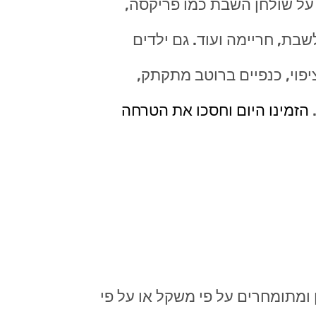
 על שולחן השבת כמו פריקסה,
לשבת, חריימה ועוד. גם ילדים
יפוי, כנפיים ברוטב מתקתק,
.
הזמינו היום וחסכו את הטרחה
 ומתומחרים על פי משקל או על פי