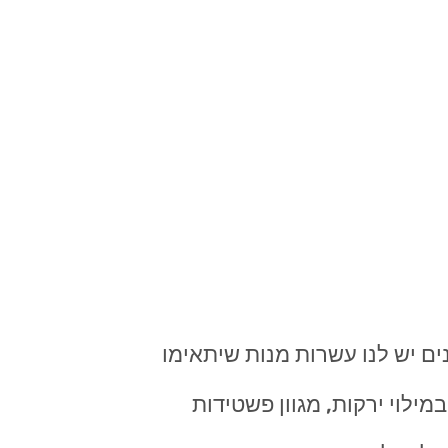
ים יש לנו עשרות מנות שיתאימו
מילוי ירקות, מגוון פשטידות