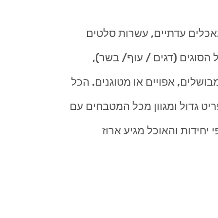
אכלים עדתיים, עשרות סלטים
 הסוגים (דגים / עוף/ בשר),
בושלים, אפויים או מטוגנים. הכל
ריט גדול ומגוון מכל המטבחים עם
יחידות והאוכל מגיע ארוז