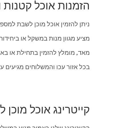
הזמנות אוכל קטנות 
מציע מגוון מנות במשקל או ביחידות
מאד, מומלץ להזמין בתחילת או באמ
בכל אזור עכו והמשלוחים מגיעים ע
קייטרינג אוכל מוכן 