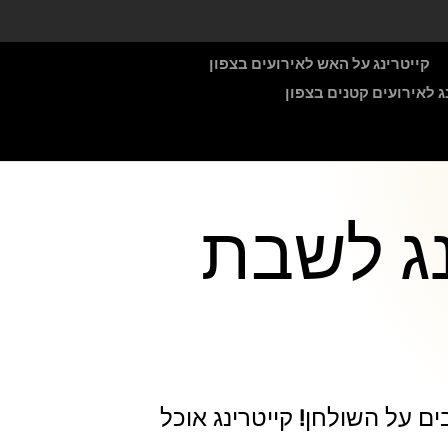
קייטרינג על האש לאירועים בצפון
ג לאירועים קטנים בצפון
נג לשבת
 על השולחן! קייטרינג אוכל