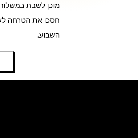
מוכן לשבת במשלוח ב
חסכו את הטרחה לשבת
השבוע.
7