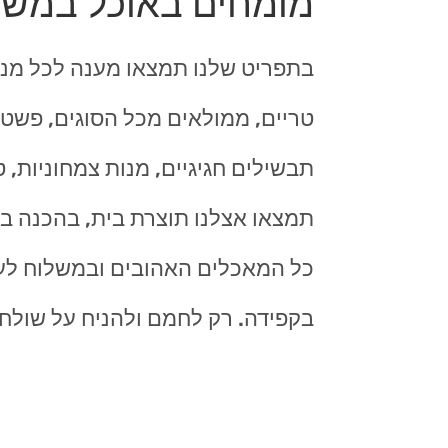
מומחים באוכל במשל
בתפריט שלנו תמצאו מענה לכל מנה
טריים, ממולאים מכל הסוגים, פשטיד
תבשילים חגיגיים, מנות צמחוניות, 
תמצאו אצלנו תוצרת בית, בהכנה בית
כל המאכלים האהובים ובמשלוח לעיר
בקפידה. רק לחמם ולהניח על שולח