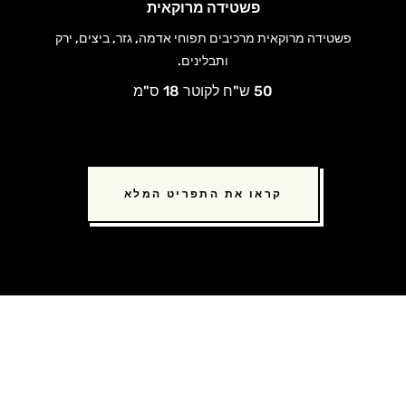
פשטידה מרוקאית
פשטידה מרוקאית מרכיבים תפוחי אדמה, גזר, ביצים, ירק
ותבלינים.
50 ש"ח לקוטר 18 ס"מ
קראו את התפריט המלא
הורידו מכם את הטרחה. הזמינו