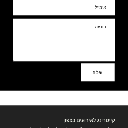
שלח
קייטרינג לאירועים בצפון