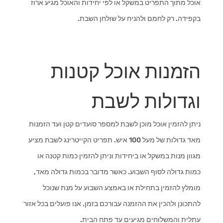
אוכל מתוך התפריט במשקל או לפי יחידות והאוכל מגיע ארוז
בקפידה. רק לחמם ולהניח על שולחן השבת.
הזמנות אוכל קטנות
וגדולות לשבת
ניתן להזמין אוכל מוכן לשבת למספר סועדים קטן ועד הזמנות
מאד גדולות של מעל 100 איש. תפריט הקייטרינג לשבת מציע
מגוון מנות במשקל או ביחידות וניתן להזמין כמות קטנה או
כמות גדולה לסוף השבוע. כאשר מדובר בכמות גדולה מאד,
מומלץ להזמין בתחילת או באמצע השבוע על מנת שנוכל
להתכונן ולהכין את ההזמנה עבורכם בזמן. אנו פועלים בכל אזור
עתלית והמשלוחים מגיעים עד פתח הבית.