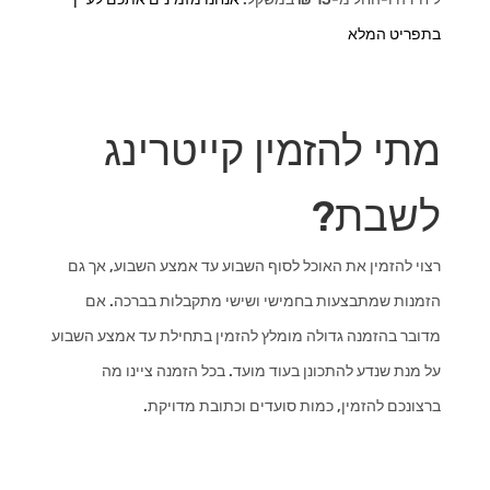
בתפריט המלא
מתי להזמין קייטרינג
לשבת?
רצוי להזמין את האוכל לסוף השבוע עד אמצע השבוע, אך גם
הזמנות שמתבצעות בחמישי ושישי מתקבלות בברכה. אם
מדובר בהזמנה גדולה מומלץ להזמין בתחילת עד אמצע השבוע
על מנת שנדע להתכונן בעוד מועד. בכל הזמנה ציינו מה
ברצונכם להזמין, כמות סועדים וכתובת מדויקת.