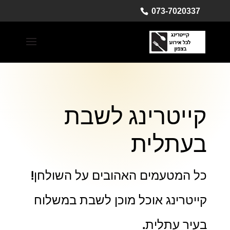
073-7020337
קייטרינג לשבת
בעתלית
כל המטעמים האהובים על השולחן!
קייטרינג אוכל מוכן לשבת במשלוח
בעיר עתלית.