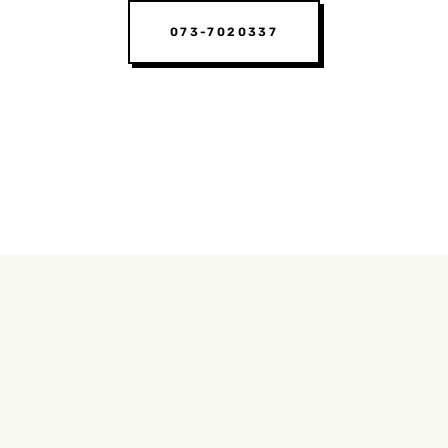
073-7020337