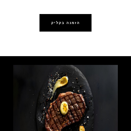
אוכל מוכן לשבת במשלוח
הזמנה בקליק