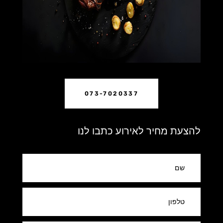
073-7020337
להצעת מחיר לאירוע כתבו לנו