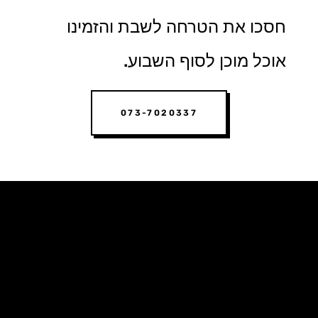
חסכו את הטרחה לשבת והזמינו
אוכל מוכן לסוף השבוע.
073-7020337