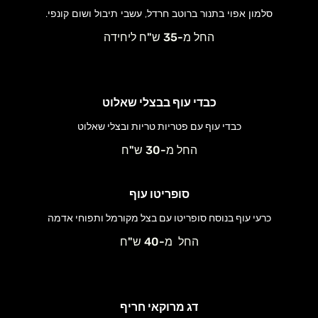
סלמון אפוי בתנור ברוטב חרדל, עשבי תיבול ושום קונפי.
החל מ-35 ש"ח ליחידה
כבדי עוף בבצלי שאלוט
כבדי עוף עם פטריות טריות ובצלי שאלוט
החל מ-30 ש"ח
סופריטו עוף
כרעי עוף בנוסח סופריטו עם בצל מקורמל ותפוחי אדמה
החל מ-40 ש"ח
דג מרוקאי חריף