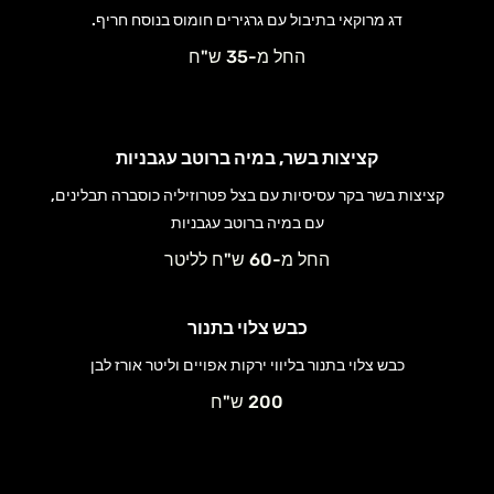
דג מרוקאי בתיבול עם גרגירים חומוס בנוסח חריף.
החל מ-35 ש"ח
קציצות בשר, במיה ברוטב עגבניות
קציצות בשר בקר עסיסיות עם בצל פטרוזיליה כוסברה תבלינים,
עם במיה ברוטב עגבניות
החל מ-60 ש"ח לליטר
כבש צלוי בתנור
כבש צלוי בתנור בליווי ירקות אפויים וליטר אורז לבן
200 ש"ח