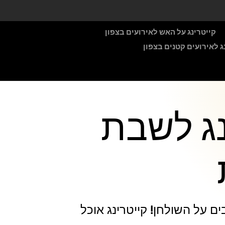
קייטרינג על האש לאירועים בצפון
ג לאירועים קטנים בצפון
נג לשבת
 על השולחן! קייטרינג אוכל