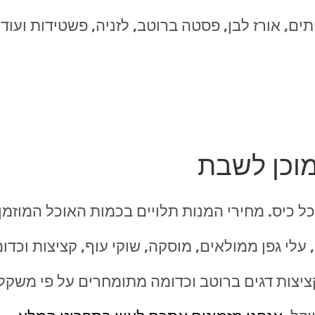
תים, אורז לבן, פסטה ברוטב, לזניה, פשטידות ועוד
מוכן לשבת
ל כיס. מחירי המנות תלויים בכמות האוכל המוזמן
עלי גפן ממולאים, מוסקה, שוקי עוף, קציצות וכדו
ציצות דגים ברוטב וכדומה מתומחרים על פי משקל