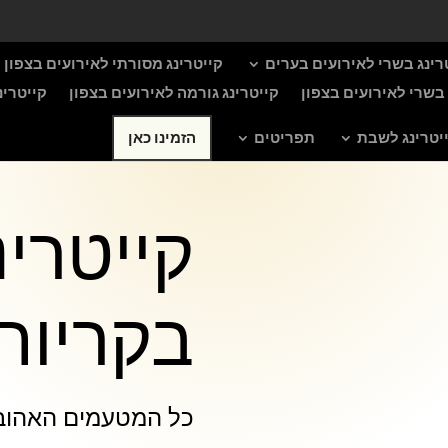
רינג בשרי לאירועים בערים
קייטרינג מסורתי לאירועים בצפון
ן בשרי לאירועים בצפון
קייטרינג גורמה לאירועים בצפון
קייטרינ
יטרינג לשבת
תפריטים
הזמינו כאן
קייטרי
בקריות
כל המטעמים האהובים