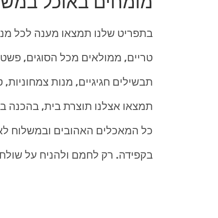
מומחים באוכל במשל
בתפריט שלנו תמצאו מענה לכל מנה
טריים, ממולאים מכל הסוגים, פשטיד
תבשילים חגיגיים, מנות צמחוניות, 
תמצאו אצלנו תוצרת בית, בהכנה בית
כל המאכלים האהובים ובמשלוח לאזו
בקפידה. רק לחמם ולהניח על שולח