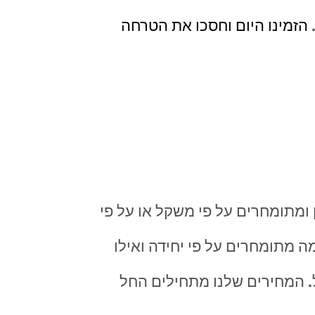
.
הזמינו היום וחסכו את הטרחה
 ומתומחרים על פי משקל או על פי
מה מתומחרים על פי יחידה ואילו
. המחירים שלנו מתחילים החל