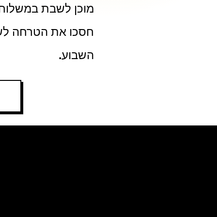
מוכן לשבת במשלוח ב
חסכו את הטרחה לשבת
השבוע.
7