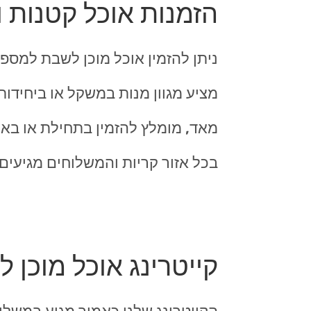
הזמנות אוכל קטנות 
מציע מגוון מנות במשקל או ביחידות
מאד, מומלץ להזמין בתחילת או באמ
בכל אזור קריות והמשלוחים מגיעים
קייטרינג אוכל מוכן 