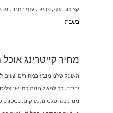
קציצות עוף, פרגית, עוף בתנור, פתי
בשבת
מחיר קייטרינג אוכל 
האוכל שלנו מוצע במחירים שווים לכ
יחידה. כך למשל מנות כמו שניצלים, 
מנות כמו סלטים, מרקים, פסטות, ק