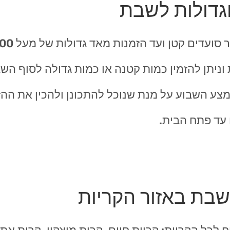
וגדולות לשבת
 וניתן להזמין כמות קטנה או כמות גדולה לסוף ה
צע השבוע על מנת שנוכל להתכונן ולהכין את ההזמ
 עד פתח הבית.
לשבת באזור הקריות