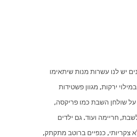
ים יש לנו עשרות מנות שיתאימו
מילוי ירקות, מגוון פשטידות
 על שולחן השבת כמו פריקסה,
לשבת, חריימה ועוד. גם ילדים
א צקריותי, כנפיים ברוטב מתקתק,