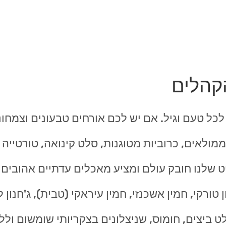
קהלים
כל טעם וגיל. אם יש לכם אורחים טבעונים וצמחונ
מולאים, כרוביות מטוגנות, סלט קינואה, טורטייה ב
ט שלנו חובק עולם ומציע מאכלים עדתיים אהובים
טורקי, חמין אשכנזי, חמין עיראקי (טבית), ג'חנון 
 ביצים, חומוס, שניצלונים בצקריותי שומשום ולל