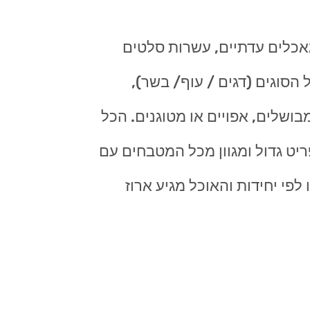
אכלים עדתיים, עשרות סלטים
 הסוגים (דגים / עוף/ בשר),
בושלים, אפויים או מטוגנים. הכל
ריט גדול ומגוון מכל המטבחים עם
פי יחידות והאוכל מגיע ארוז