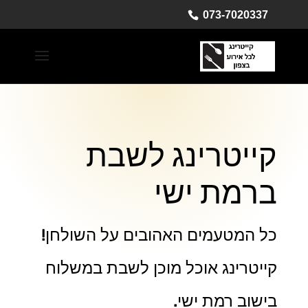
073-7020337
קייטרינג לשבת
ברמת ישי
כל המטעמים האהובים על השולחן!
קייטרינג אוכל מוכן לשבת במשלוח
בישוב רמת ישי.