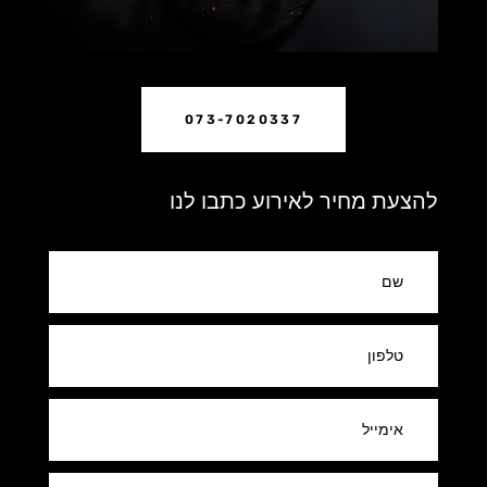
073-7020337
להצעת מחיר לאירוע כתבו לנו