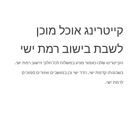
קייטרינג אוכל מוכן
לשבת בישוב רמת ישי
הקייטרינג שלנו כאמור מגיע במשלוח לכל חלקי הישוב רמת ישי.
בשכונות: קדמת ישי, הדר ישי וכן במושבים ואזורים סמוכים
לרמת ישי.