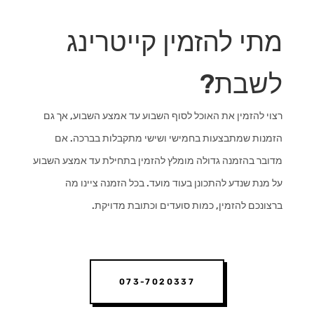
מתי להזמין קייטרינג
לשבת?
רצוי להזמין את האוכל לסוף השבוע עד אמצע השבוע, אך גם
הזמנות שמתבצעות בחמישי ושישי מתקבלות בברכה. אם
מדובר בהזמנה גדולה מומלץ להזמין בתחילת עד אמצע השבוע
על מנת שנדע להתכונן בעוד מועד. בכל הזמנה ציינו מה
ברצונכם להזמין, כמות סועדים וכתובת מדויקת.
073-7020337