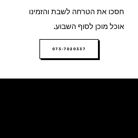
חסכו את הטרחה לשבת והזמינו
אוכל מוכן לסוף השבוע.
073-7020337