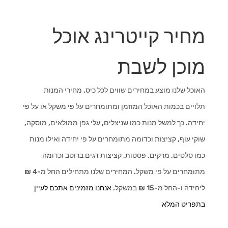
מחיר קייטרינג אוכל
מוכן לשבת
האוכל שלנו מוצע במחירים שווים לכל כיס. מחירי המנות
תלויים בכמות האוכל המוזמן ומתומחרים על פי משקל או על פי
יחידה. כך למשל מנות כמו שניצלים, עלי גפן ממולאים, מוסקה,
שוקי עוף, קציצות וכדומה מתומחרים על פי יחידה ואילו מנות
כמו סלטים, מרקים, פסטות, קציצות דגים ברוטב וכדומה
מתומחרים על פי משקל. המחירים שלנו מתחילים החל מ-4 ₪
ליחידה ו-החל מ-15 ₪ במשקל.
אנחנו מזמינים אתכם לעיין
בתפריט המלא