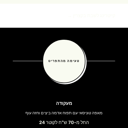
קייטרינג לשבת בקצרין
→
טעימה מהתפריט
מעקודה
מאפה טוניסאי עם תפוח אדמה ביצים וחזה עוף
החל מ-70 ש"ח לקוטר 24