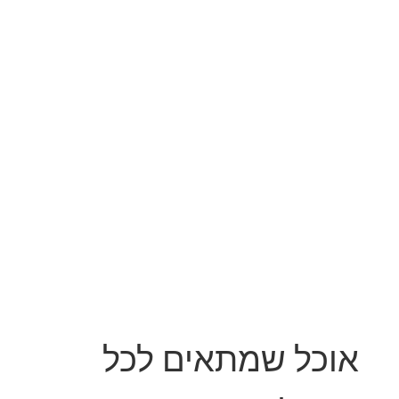
אוכל שמתאים לכל