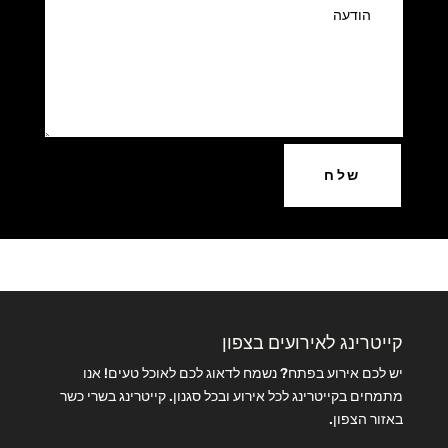
שלח
קייטרינג לאירועים בצפון
יש לכם אירוע בפתח? נשמח לדאוג לכם לאוכל טעים! אנו
מתמחים בקייטרינג לכל אירוע ובכל סגנון. קייטרינג בשרי כשר
באזור הצפון.