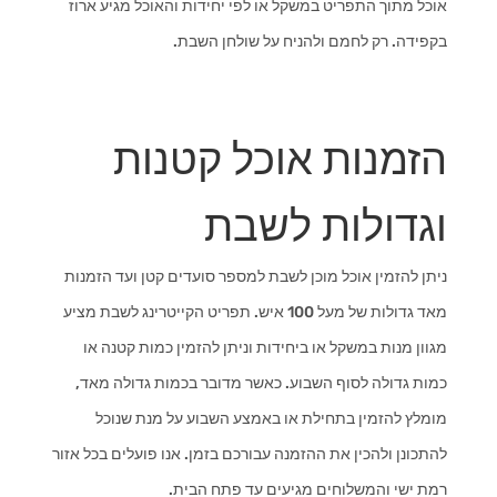
אוכל מתוך התפריט במשקל או לפי יחידות והאוכל מגיע ארוז
בקפידה. רק לחמם ולהניח על שולחן השבת.
הזמנות אוכל קטנות
וגדולות לשבת
ניתן להזמין אוכל מוכן לשבת למספר סועדים קטן ועד הזמנות
מאד גדולות של מעל 100 איש. תפריט הקייטרינג לשבת מציע
מגוון מנות במשקל או ביחידות וניתן להזמין כמות קטנה או
כמות גדולה לסוף השבוע. כאשר מדובר בכמות גדולה מאד,
מומלץ להזמין בתחילת או באמצע השבוע על מנת שנוכל
להתכונן ולהכין את ההזמנה עבורכם בזמן. אנו פועלים בכל אזור
רמת ישי והמשלוחים מגיעים עד פתח הבית.