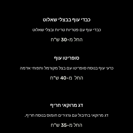
כבדי עוף בבצלי שאלוט
כבדי עוף עם פטריות טריות ובצלי שאלוט
החל מ-30 ש"ח
סופריטו עוף
כרעי עוף בנוסח סופריטו עם בצל מקורמל ותפוחי אדמה
החל מ-40 ש"ח
דג מרוקאי חריף
דג מרוקאי בתיבול עם גרגירים חומוס בנוסח חריף.
החל מ-35 ש"ח