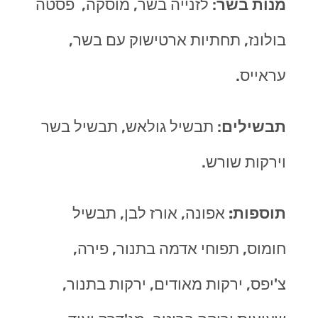
מנות בשר
: לזנייה בשר, מוסקה, פסטה
בולונז, תחתיות ארטישוק עם בשר,
עראייס.
תבשילים
: תבשיל גולאש, תבשיל בשר
וירקות שורש.
תוספות:
אפונה, אורז לבן, תבשיל
חומוס, תפוחי אדמה בתנור, פירה,
צ'יפס, ירקות מאודים, ירקות בתנור,