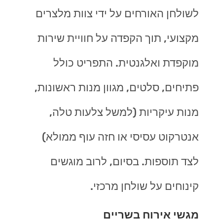
לשולחן האורחים על ידי צוות מלצרים
מקצועי, תוך הקפדה על חוויית שירות
מוקפדת ואלגנטית. התפריט כולל
פתיחים, סלטים, מגוון מנות ראשונות,
מנות עיקריות (למשל צלעות טלה,
אנטרקוט עסיסי או חזה עוף ממולא)
לצד תוספות. בסיום, לרוב מוגשים
קינוחים על שולחן מרכזי.
מגשי אירוח בשריים