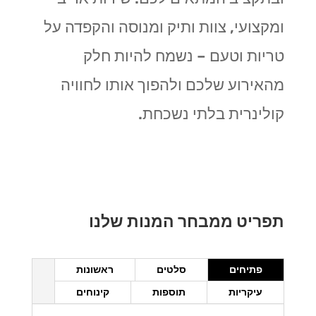
ומקצועי, צוות ותיק ומנוסה והקפדה על
טריות וטעם – נשמח להיות חלק
מהאירוע שלכם ולהפוך אותו לחוויה
קולינרית בלתי נשכחת.
תפריט ממבחר המנות שלנו
פתיחים
סלטים
ראשונות
עיקריות
תוספות
קינוחים