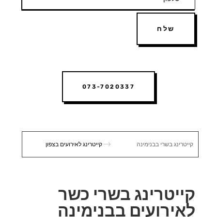
שלח
073-7020337
$
קייטרינג בשרי בבנימינה
קייטרינג לאירועים בצפון
קייטרינג בשרי כשר
לאירועים בבנימינה