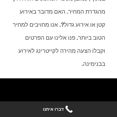
מהגדרת המחיר. האם מדובר באירוע
קטן או אירוע גדול?. אנו מחויבים למחיר
הטוב ביותר. פנו אלינו עם הפרטים
וקבלו הצעה מהירה לקייטרינג לאירוע
בבנימינה.
קבלו הצעה מהירה לאירוע
דברו איתנו
שלחו לי הצעה