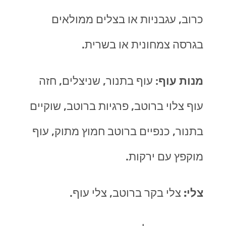
כרוב, עגבניות או בצלים ממולאים
בגרסה צמחונית או בשרית.
מנות עוף
: עוף בתנור, שניצלים, חזה
עוף צלוי ברוטב, פרגיות ברוטב, שוקיים
בתנור, כנפיים ברוטב חמוץ מתוק, עוף
מוקפץ עם ירקות.
צלי:
צלי בקר ברוטב, צלי עוף.