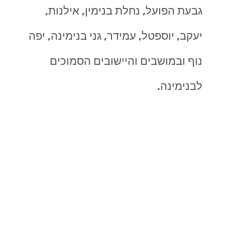
גבעת הפועל, נחלת בנימין, אילנות,
יעקב, יוספטל, עמידר, גני בנימינה, יפה
נוף ובמושבים והיישובים הסמוכים
לבנימינה.