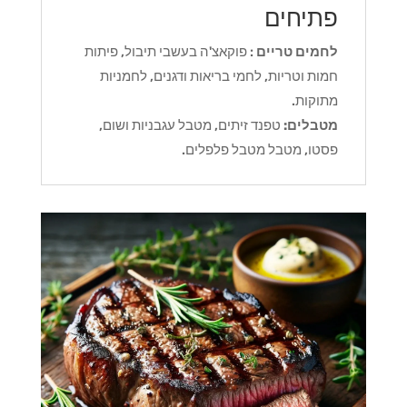
פתיחים
לחמים טריים
: פוקאצ'ה בעשבי תיבול, פיתות
חמות וטריות, לחמי בריאות ודגנים, לחמניות
מתוקות.
מטבלים:
טפנד זיתים, מטבל עגבניות ושום,
פסטו, מטבל מטבל פלפלים.