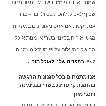
שמחה או דוכני מזון בשרי עם מגוון מנות
שכיף לאכול, להסתובב ולדבר – צרו
עמנו קשר. אם אתם מעוניינים במשלוח
מגשי אירוח בסגנון בשרי או מנות אוכל
מבושל במשלוח על פי משקל מוזמנים
לעיין
בתפריט שלנו לאוכל מוכן
.
אנו מתמחים בכל סגנונות ההגשה
בהזמנת קייטרינג בשרי בבנימינה
דוכני מזון
דוכני מזון הם דרך חווייתית ודינמית