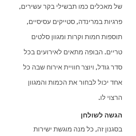
של מאכלים כמו תבשילי בקר עשירים,
פרגיות במרינדה, סטייקים עסיסיים,
תוספות חמות וקרות ומגוון סלטים
טריים. הבופה מתאים לאירועים בכל
סדר גודל, ויוצר חוויית אירוח שבה כל
אחד יכול לבחור את הכמות והמגוון
הרצוי לו.
הגשה לשולחן
בסגנון זה, כל מנה מוגשת ישירות