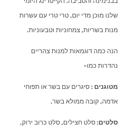
בבנימינה והסביבה. הקייטרינג היומי
שלנו מוכן מדי יום, טרי טרי עם עשרות
מנות בשריות, צמחוניות וטבעוניות.
הנה כמה דוגמאות למנות צהריים
נהדרות כמו-
מטוגנים
: סיגרים עם בשר או תפוחי
אדמה, קובה ממולא בשר.
סלטים
: סלט חצילים, סלט כרוב ירוק,