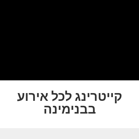
קייטרינג לכל אירוע
בבנימינה