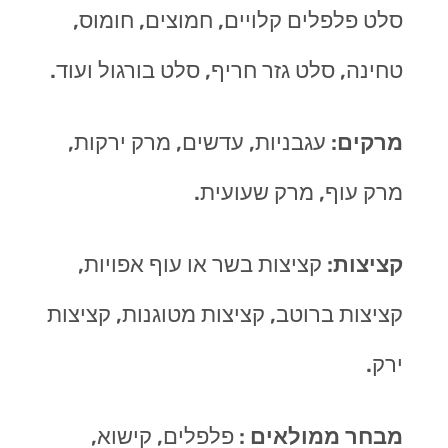
סלט פלפלים קלויים, חמוצים, חומוס,
טחינה, סלט גזר חריף, סלט בורגול ועוד.
מרקים
: עגבניות, עדשים, מרק ירקות,
מרק עוף, מרק שעועית.
קציצות
: קציצות בשר או עוף אפויות,
קציצות ברוטב, קציצות מטוגנות, קציצות
ירק.
מבחר ממולאים
: פלפלים, קישוא,