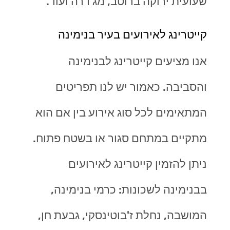
שעועית ירוקה ברוטב, מג'דרה ועוד.
קייטרינג לאירועים בעיר בנימינה
אנו מציעים קייטרינג לבנימינה
והסביבה. כאמור יש לנו תפריטים
המתאימים לכל סוג אירוע בין אם הוא
מתקיים במתחם סגור או בשטח פתוח.
ניתן להזמין קייטרינג לאירועים
בבנימינה לשכונות:
כרמי בנימינה,
המושבה, נחלת ז'בוטינסקי, גבעת חן,