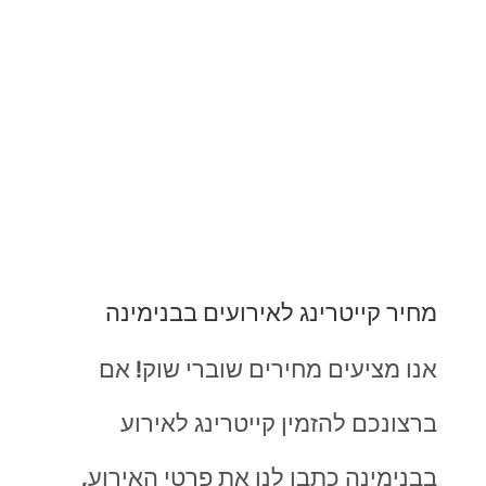
מחיר קייטרינג לאירועים בבנימינה
אנו מציעים מחירים שוברי שוק! אם
ברצונכם להזמין קייטרינג לאירוע
בבנימינה כתבו לנו את פרטי האירוע,