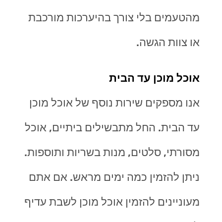
מהטעמים בלי צורך בהיערכות מורכבת
או צוות הגשה.
אוכל מוכן עד הבית
אנו מספקים שירות נוסף של אוכל מוכן
עד הבית. החל מתבשילים ביתיים, אוכל
מסורתי, סלטים, מנות בשריות ותוספות.
ניתן להזמין כמה ימים מראש. אם אתם
מעוניינים להזמין אוכל מוכן לשבת עדיף