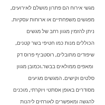
מגשי אירוח הם פתרון מושלם לאירועים,
מפגשים משפחתיים או ארוחות עסקיות.
ניתן להזמין מגוון רחב של מגשים
הכוללים מנות כמו חטיפי בשר קטנים,
שיפודים מתובלים, רוסטביף פרוס דק
ומאפים ממולאים בבשר.וכמובן מגוון
סלטים וקישים. המגשים מגיעים
מסודרים באופן אסתטי ויוקרתי, מוכנים
להגשה ומאפשרים לאורחים ליהנות