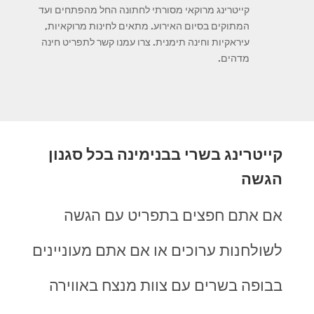
קייטרינג מרוקאי מסורתי לחתונה החל מהפתחים ועד
המתוקים בסיום האירוע. מתאים לחינות מרוקאיות,
עיראקיות וחינה תימנית. צרו עמנו קשר לתפריט חינה
מדהים.
קייטרינג בשרי בבנימינה בכל סגנון
הגשה
אם אתם חפצים בתפריט עם הגשה
לשולחנות ערוכים או אם אתם מעוניינים
בבופה בשרים עם צוות מנצח באווירה