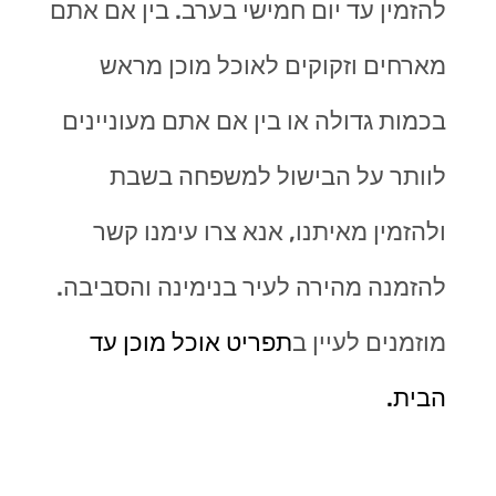
להזמין עד יום חמישי בערב. בין אם אתם
מארחים וזקוקים לאוכל מוכן מראש
בכמות גדולה או בין אם אתם מעוניינים
לוותר על הבישול למשפחה בשבת
ולהזמין מאיתנו, אנא צרו עימנו קשר
להזמנה מהירה לעיר בנימינה והסביבה.
מוזמנים לעיין ב
תפריט אוכל מוכן עד
הבית.