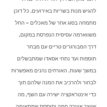
להגיש מנות בשריות באירועים. כל דוכן
מתמחה בסוג אחר של מאכלים – החל
משווארמה עסיסית הנפרסת במקום,
דרך המבורגרים טריים עם מבחר
תוספות ועד נתחי אסאדו שמתבשלים
במשך שעות. האורחים נהנים מאפשרות
לבחור ולהרכיב את המנה שלהם תוך
כדי אינטראקציה ישירה עם השף, מה
שיוצר אווירה חמה ותוססת שמתאימה