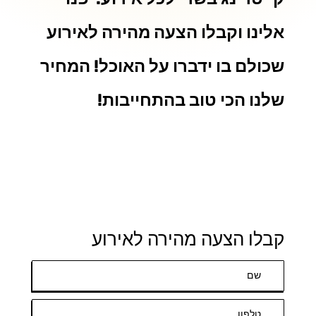
אלינו וקבלו הצעה מהירה לאירוע
שכולם בו ידברו על האוכל! המחיר
שלנו הכי טוב בהתחייבות!
קבלו הצעה מהירה לאירוע