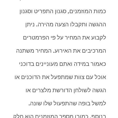
כמות המוזמנים, סגנון התפריט וסגנון
ההגשה ותקבלו הצעה מהירה. ניתן
לקבוע את המחיר על פי הפרמטרים
המרכיבים את האירוע. המחיר משתנה
כאמור במידה ואתם מעוניינים בדוכני
אוכל עם צוות שמתפעל את הדוכנים או
הגשה לשולחן הדורשת מלצרים או
למשל בופה שהתפעול שלו שונה.
בנוסף, כמובן מספר המוזמנים הוא חלק