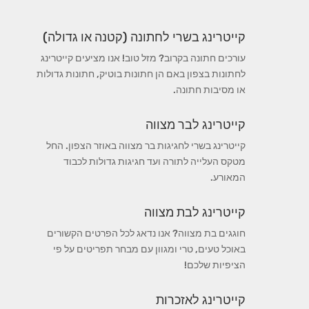
קייטרינג בשרי לחתונה (קטנה או גדולה)
עורכים חתונה בקרוב? מזל טוב! אנו מציעים קייטרינג
לחתונות בצפון באם הן חתונות בוטיק, חתונות גדולות
או מסיבות חתונה.
קייטרינג לבר מצווה
קייטרינג בשרי לחגיגות בר מצווה באוזר הצפון. החל
מטקס העלייה לתורה ועד חגיגות גדולות לכבוד
המאורע.
קייטרינג לבת מצווה
חוגגים בת מצווה? אנו נדאג לכל הפרטים הקשורים
באוכל טעים, טרי ומגוון עם מבחר תפריטים על פי
הציפיות שלכם!
קייטרינג לאזכרות