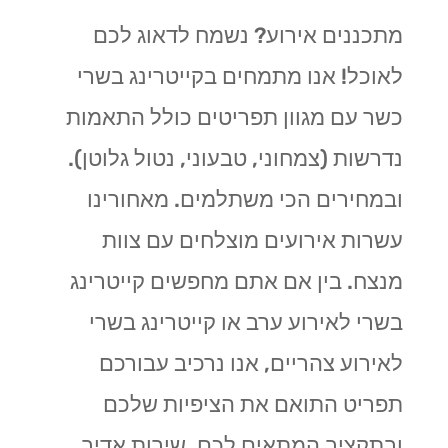
מתכננים אירוע? נשמח לדאוג לכם
לאוכל! אנו מתמחים בקייטרינג בשרי
כשר עם מגוון תפריטים כולל התאמות
נדרשות (צמחוני, טבעוני, נטול גלוטן).
ובמחירים הכי משתלמים. מאחורינו
עשרות אירועים מוצלחים עם צוות
מנצח. בין אם אתם מחפשים קייטרינג
בשרי לאירוע ערב או קייטרינג בשרי
לאירוע צהריים, אנו נרכיב עבורכם
תפריט התואם את הציפיות שלכם
ובתקציב המתאים לכם. שירות אדיב