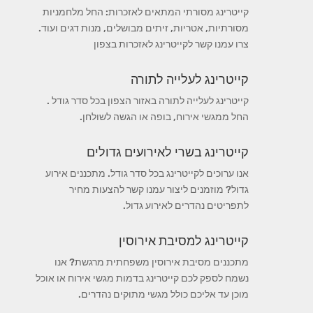
קייטרינג מסורתי המתאים לאזכרות: החל מלחמניות
מסורתיות, אטריות, זיתים מבושלים, מנות דגים ועוד.
צרו עמנו קשר לקייטרינג לאזכרות בצפון
קייטרינג לעלייה לתורה
קייטרינג לעלייה לתורה באזור הצפון בכל סדר גודל .
החל ממגשי אירוח, בופה או הגשה לשולחן.
קייטרינג בשרי לאירועים גדולים
אנו ערוכים לקייטרינג בכל סדר גודל. מתכננים אירוע
גדול? מוזמנים ליצור עמנו קשר להצעות מחיר
לתפריטים נהדרים לאירוע גדול.
קייטרינג למסיבת אירוסין
מתכננים מסיבת אירוסין משפחתית מרגשת? אנו
נשמח לספק לכם קייטרינג בדמות מגשי אירוח או אוכל
מוכן עד אליכם כולל מגשי מתוקים נהדרים.