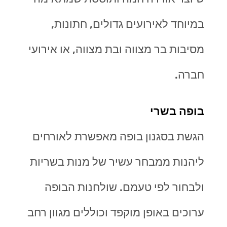
במיוחד לאירועים גדולים, חתונות,
מסיבות בר מצווה ובת מצווה, או אירועי
חברה.
בופה בשרי
הגשת בסגנון בופה מאפשרת לאורחים
ליהנות ממבחר עשיר של מנות בשריות
ולבחור לפי טעמם. שולחנות הבופה
ערוכים באופן מוקפד וכוללים מגוון רחב