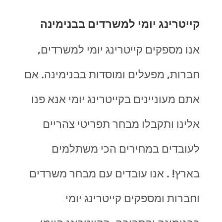
קייטרינג יומי למשרדים בבנימינה
אנו מספקים קייטרינג יומי למשרדים,
חברות, מפעלים ומוסדות בבנימינה. אם
אתם מעוניינים בקייטרינג יומי אנא פנו
אלינו ותקבלו מבחר תפריטי צהריים
לעובדים במחירים הכי משתלמים
בארץ! . אנו עובדים עם מבחר משרדים
וחברות ומספקים קייטרינג יומי