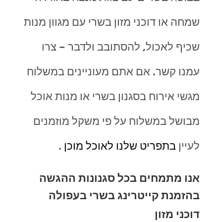
שמחה או דוכני מזון בשרי עם מגוון מנות
שכיף לאכול, להסתובב ולדבר – צרו
עמנו קשר. אם אתם מעוניינים במשלוח
מגשי אירוח בסגנון בשרי או מנות אוכל
מבושל במשלוח על פי משקל מוזמנים
לעיין
בתפריט שלנו לאוכל מוכן
.
אנו מתמחים בכל סגנונות ההגשה
בהזמנת קייטרינג בשרי בעפולה
דוכני מזון