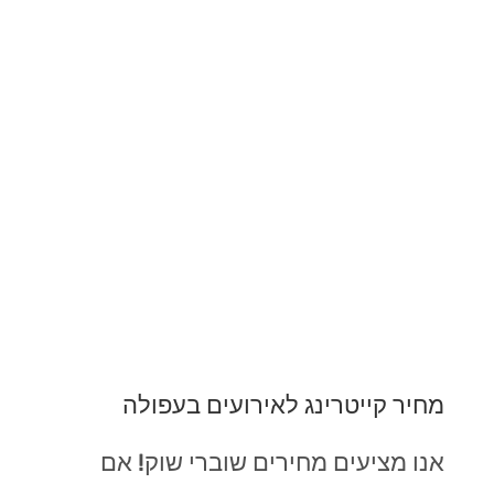
מחיר קייטרינג לאירועים בעפולה
אנו מציעים מחירים שוברי שוק! אם