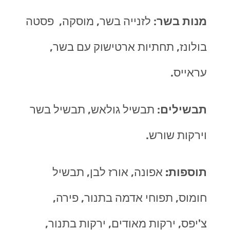
מנות בשר
: לזנייה בשר, מוסקה, פסטה
בולונז, תחתיות ארטישוק עם בשר,
עראייס.
תבשילים
: תבשיל גולאש, תבשיל בשר
וירקות שורש.
תוספות:
אפונה, אורז לבן, תבשיל
חומוס, תפוחי אדמה בתנור, פירה,
צ'יפס, ירקות מאודים, ירקות בתנור,