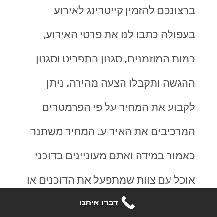
ברצונכם להזמין קייטרינג לאירוע
בעפולה כתבו לנו את פרטי האירוע,
כמות המוזמנים, סגנון התפריט וסגנון
ההגשה ותקבלו הצעה מהירה. ניתן
לקבוע את המחיר על פי הפרמטרים
המרכיבים את האירוע. המחיר משתנה
כאמור במידה ואתם מעוניינים בדוכני
אוכל עם צוות שמתפעל את הדוכנים או
דברו איתנו
הגשה לשולחן הדורשת מלצרים או