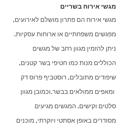
מגשי אירוח בשריים
מגשי אירוח הם פתרון מושלם לאירועים,
מפגשים משפחתיים או ארוחות עסקיות.
ניתן להזמין מגוון רחב של מגשים
הכוללים מנות כמו חטיפי בשר קטנים,
שיפודים מתובלים, רוסטביף פרוס דק
ומאפים ממולאים בבשר.וכמובן מגוון
סלטים וקישים. המגשים מגיעים
מסודרים באופן אסתטי ויוקרתי, מוכנים