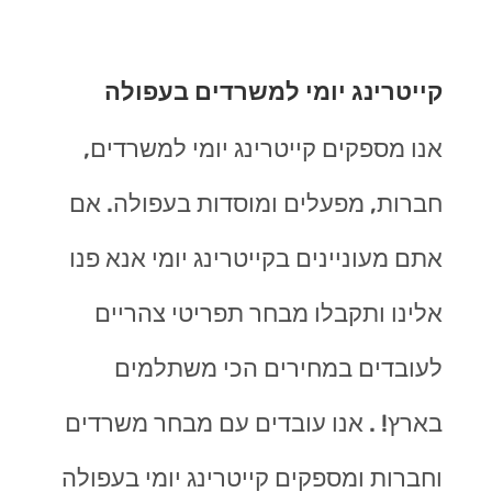
קייטרינג יומי למשרדים בעפולה
אנו מספקים קייטרינג יומי למשרדים,
חברות, מפעלים ומוסדות בעפולה. אם
אתם מעוניינים בקייטרינג יומי אנא פנו
אלינו ותקבלו מבחר תפריטי צהריים
לעובדים במחירים הכי משתלמים
בארץ! . אנו עובדים עם מבחר משרדים
וחברות ומספקים קייטרינג יומי בעפולה