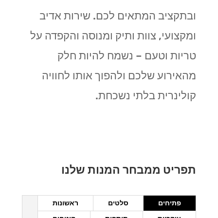
ובתקציב המתאים לכם. שירות אדיב
ומקצועי, צוות ותיק ומנוסה והקפדה על
טריות וטעם – נשמח להיות חלק
מהאירוע שלכם ולהפוך אותו לחוויה
קולינרית בלתי נשכחת
.
תפריט ממבחר המנות שלנו
פתיחים
סלטים
ראשונות