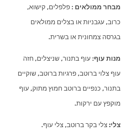
מבחר ממולאים
: פלפלים, קישוא,
כרוב, עגבניות או בצלים ממולאים
בגרסה צמחונית או בשרית.
מנות עוף
: עוף בתנור, שניצלים, חזה
עוף צלוי ברוטב, פרגיות ברוטב, שוקיים
בתנור, כנפיים ברוטב חמוץ מתוק, עוף
מוקפץ עם ירקות.
צלי:
צלי בקר ברוטב, צלי עוף.