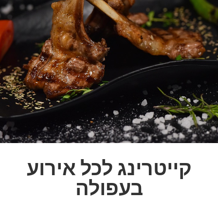
קייטרינג לכל אירוע
בעפולה