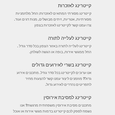
קייטרינג לאזכרות
קייטרינג מסורתי המתאים לאזכרות: החל מלחמניות
מסורתיות, אטריות, זיתים מבושלים, מנות דגים ועוד.
צרו עמנו קשר לקייטרינג לאזכרות בצפון
קייטרינג לעלייה לתורה
קייטרינג לעלייה לתורה באזור הצפון בכל סדר גודל .
החל ממגשי אירוח, בופה או הגשה לשולחן.
קייטרינג בשרי לאירועים גדולים
אנו ערוכים לקייטרינג בכל סדר גודל. מתכננים אירוע
גדול? מוזמנים ליצור עמנו קשר להצעות מחיר
לתפריטים נהדרים לאירוע גדול.
קייטרינג למסיבת אירוסין
מתכננים מסיבת אירוסין משפחתית מרגשת? אנו
נשמח לספק לכם קייטרינג בדמות מגשי אירוח או אוכל