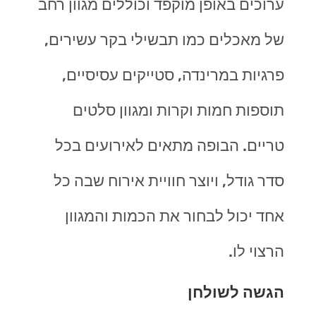
ערוכים באופן מוקפד וכוללים מגוון רחב
של מאכלים כמו תבשילי בקר עשירים,
פרגיות במרינדה, סטייקים עסיסיים,
תוספות חמות וקרות ומגוון סלטים
טריים. הבופה מתאים לאירועים בכל
סדר גודל, ויוצר חוויית אירוח שבה כל
אחד יכול לבחור את הכמות והמגוון
הרצוי לו
.
הגשה לשולחן