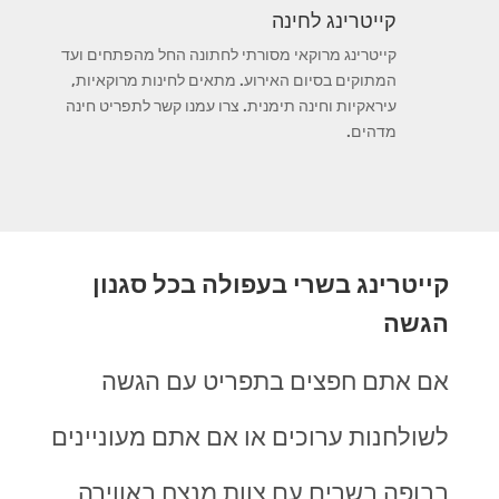
קייטרינג לחינה
קייטרינג מרוקאי מסורתי לחתונה החל מהפתחים ועד
המתוקים בסיום האירוע. מתאים לחינות מרוקאיות,
עיראקיות וחינה תימנית. צרו עמנו קשר לתפריט חינה
מדהים.
קייטרינג בשרי בעפולה בכל סגנון
הגשה
אם אתם חפצים בתפריט עם הגשה
לשולחנות ערוכים או אם אתם מעוניינים
בבופה בשרים עם צוות מנצח באווירה