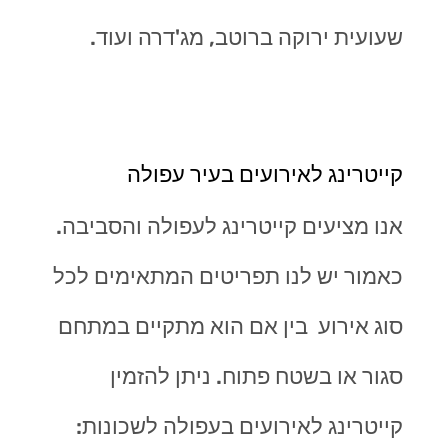
שעועית ירוקה ברוטב, מג'דרה ועוד.
קייטרינג לאירועים בעיר עפולה
אנו מציעים קייטרינג לעפולה והסביבה.
כאמור יש לנו תפריטים המתאימים לכל
סוג אירוע בין אם הוא מתקיים במתחם
סגור או בשטח פתוח. ניתן להזמין
קייטרינג לאירועים בעפולה לשכונות: