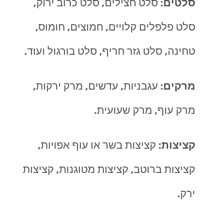
סלטים
: סלט חצילים, סלט כרוב ירוק,
סלט פלפלים קלויים, חמוצים, חומוס,
טחינה, סלט גזר חריף, סלט בורגול ועוד.
מרקים
: עגבניות, עדשים, מרק ירקות,
מרק עוף, מרק שעועית.
קציצות
: קציצות בשר או עוף אפויות,
קציצות ברוטב, קציצות מטוגנות, קציצות
ירק.