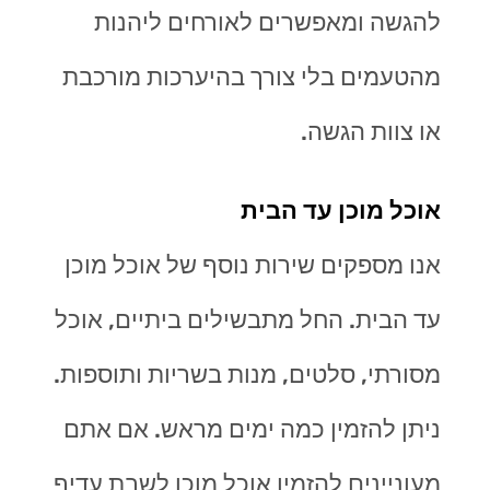
להגשה ומאפשרים לאורחים ליהנות
מהטעמים בלי צורך בהיערכות מורכבת
או צוות הגשה
.
אוכל מוכן עד הבית
אנו מספקים שירות נוסף של אוכל מוכן
עד הבית. החל מתבשילים ביתיים, אוכל
מסורתי, סלטים, מנות בשריות ותוספות.
ניתן להזמין כמה ימים מראש. אם אתם
מעוניינים להזמין אוכל מוכן לשבת עדיף