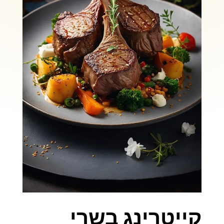
קייטרינג בשרי