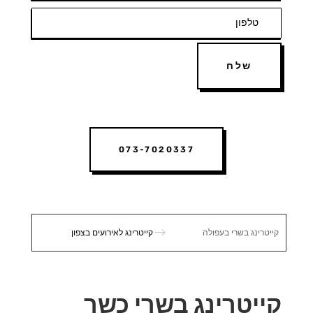
שלח
073-7020337
$
קייטרינג בשרי בעפולה
קייטרינג לאירועים בצפון
קייטרינג בשרי כשר