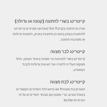
קייטרינג בשרי לחתונה (קטנה או גדולה)
עורכים חתונה בקרוב? מזל טוב! אנו מציעים קייטרינג
לחתונות בצפון באם הן חתונות בוטיק, חתונות גדולות
או מסיבות חתונה.
קייטרינג לבר מצווה
קייטרינג בשרי לחגיגות בר מצווה באוזר הצפון. החל
מטקס העלייה לתורה ועד חגיגות גדולות לכבוד
המאורע.
קייטרינג לבת מצווה
חוגגים בת מצווה? אנו נדאג לכל הפרטים הקשורים
באוכל טעים, טרי ומגוון עם מבחר תפריטים על פי
הציפיות שלכם!