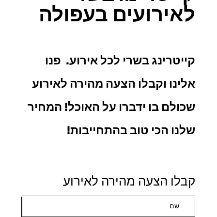
לאירועים בעפולה
קייטרינג בשרי
לכל אירוע. פנו
אלינו וקבלו הצעה מהירה לאירוע
שכולם בו ידברו על האוכל! המחיר
שלנו הכי טוב בהתחייבות!
קבלו הצעה מהירה לאירוע