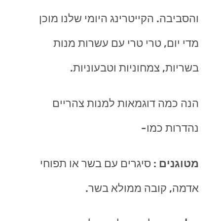
והסביבה. הקייטרינג היומי שלנו מוכן
מדי יום, טרי טרי עם עשרות מנות
בשריות, צמחוניות וטבעוניות.
הנה כמה דוגמאות למנות צהריים
נהדרות כמו-
מטוגנים
: סיגרים עם בשר או תפוחי
אדמה, קובה ממולא בשר.