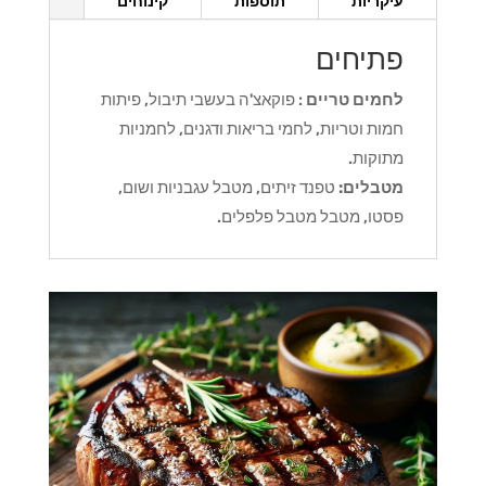
עיקריות
תוספות
קינוחים
פתיחים
לחמים טריים
: פוקאצ'ה בעשבי תיבול, פיתות
חמות וטריות, לחמי בריאות ודגנים, לחמניות
מתוקות.
מטבלים:
טפנד זיתים, מטבל עגבניות ושום,
פסטו, מטבל מטבל פלפלים.