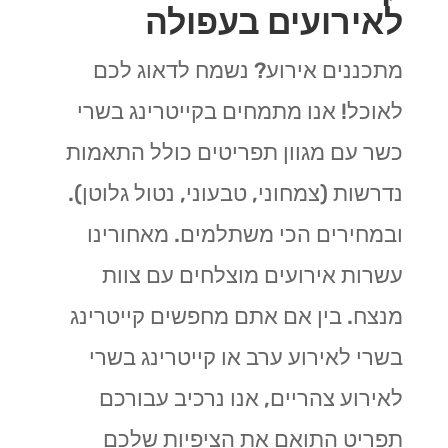
לאירועים בעפולה
מתכננים אירוע? נשמח לדאוג לכם
לאוכל! אנו מתמחים בקייטרינג בשרי
כשר עם מגוון תפריטים כולל התאמות
נדרשות (צמחוני, טבעוני, נטול גלוטן).
ובמחירים הכי משתלמים. מאחורינו
עשרות אירועים מוצלחים עם צוות
מנצח. בין אם אתם מחפשים קייטרינג
בשרי לאירוע ערב או קייטרינג בשרי
לאירוע צהריים, אנו נרכיב עבורכם
תפריט התואם את הציפיות שלכם