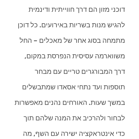
דוכני מזון הם דרך חווייתית ודינמית
להגיש מנות בשריות באירועים. כל דוכן
מתמחה בסוג אחר של מאכלים – החל
משווארמה עסיסית הנפרסת במקום,
דרך המבורגרים טריים עם מבחר
תוספות ועד נתחי אסאדו שמתבשלים
במשך שעות. האורחים נהנים מאפשרות
לבחור ולהרכיב את המנה שלהם תוך
כדי אינטראקציה ישירה עם השף, מה