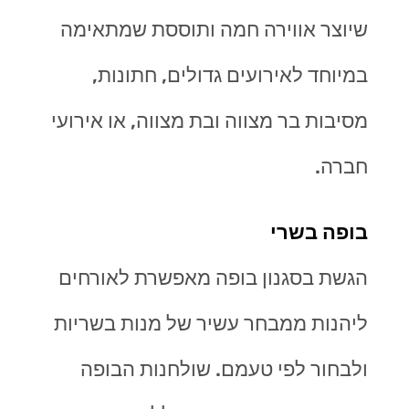
שיוצר אווירה חמה ותוססת שמתאימה
במיוחד לאירועים גדולים, חתונות,
מסיבות בר מצווה ובת מצווה, או אירועי
חברה
.
בופה בשרי
הגשת בסגנון בופה מאפשרת לאורחים
ליהנות ממבחר עשיר של מנות בשריות
ולבחור לפי טעמם. שולחנות הבופה