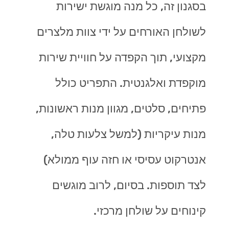
בסגנון זה, כל מנה מוגשת ישירות
לשולחן האורחים על ידי צוות מלצרים
מקצועי, תוך הקפדה על חוויית שירות
מוקפדת ואלגנטית. התפריט כולל
פתיחים, סלטים, מגוון מנות ראשונות,
מנות עיקריות (למשל צלעות טלה,
אנטרקוט עסיסי או חזה עוף ממולא)
לצד תוספות. בסיום, לרוב מוגשים
קינוחים על שולחן מרכזי.