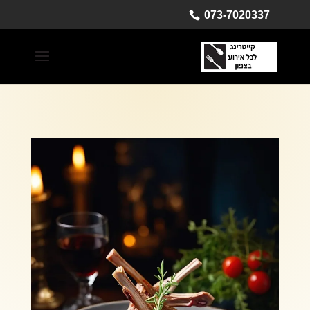
073-7020337