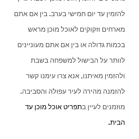
להזמין עד יום חמישי בערב. בין אם אתם
מארחים וזקוקים לאוכל מוכן מראש
בכמות גדולה או בין אם אתם מעוניינים
לוותר על הבישול למשפחה בשבת
ולהזמין מאיתנו, אנא צרו עימנו קשר
להזמנה מהירה לעיר עפולה והסביבה.
מוזמנים לעיין ב
תפריט אוכל מוכן עד
הבית.