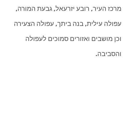
מרכז העיר, רובע יזרעאל, גבעת המורה,
עפולה עילית, בנה ביתך, עפולה הצעירה
וכן מושבים ואזורים סמוכים לעפולה
והסביבה.