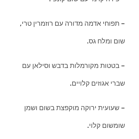
– תפוחי אדמה מדורה עם רוזמרין טרי,
שום ומלח גס.
– בטטות מקורמלות בדבש וסילאן עם
שברי אגוזים קלויים.
– שעועית ירוקה מוקפצת בשום ושמן
שומשום קלוי.