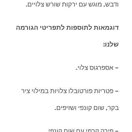
ודבש, מוגש עם ירקות שורש צלויים.
דוגמאות לתוספות לתפריטי הגורמה
שלנו:
– אספרגוס צלוי.
– פטריות פורטובלו צלויות במילוי ציר
בקר, שום קונפי ושזיפים.
– פירה קרמי עם שום קונפי.