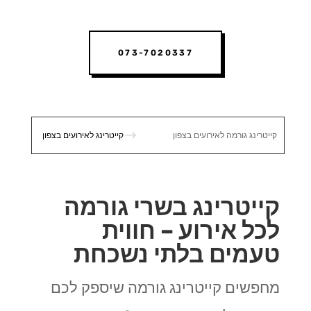
073-7020337
$
קייטרינג גורמה לאירועים בצפון
קייטרינג לאירועים בצפון
קייטרינג בשרי גורמה
לכל אירוע – חווית
טעמים בלתי נשכחת
מחפשים קייטרינג גורמה שיספק לכם