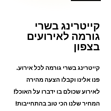
קייטרינג בשרי
גורמה לאירועים
בצפון
קייטרינג בשרי גורמה
לכל אירוע.
פנו אלינו וקבלו הצעה מהירה
לאירוע שכולם בו ידברו על האוכל!
המחיר שלנו הכי טוב בהתחייבות!