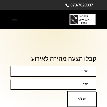
073-7020337
קבלו הצעה מהירה לאירוע
שלח