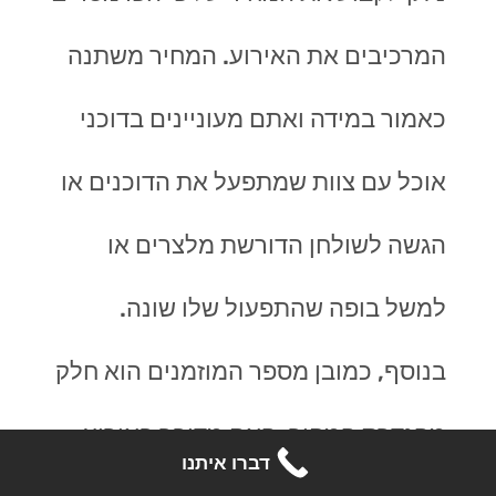
המרכיבים את האירוע. המחיר משתנה
כאמור במידה ואתם מעוניינים בדוכני
אוכל עם צוות שמתפעל את הדוכנים או
הגשה לשולחן הדורשת מלצרים או
למשל בופה שהתפעול שלו שונה.
בנוסף, כמובן מספר המוזמנים הוא חלק
מהגדרת המחיר. האם מדובר באירוע
דברו איתנו