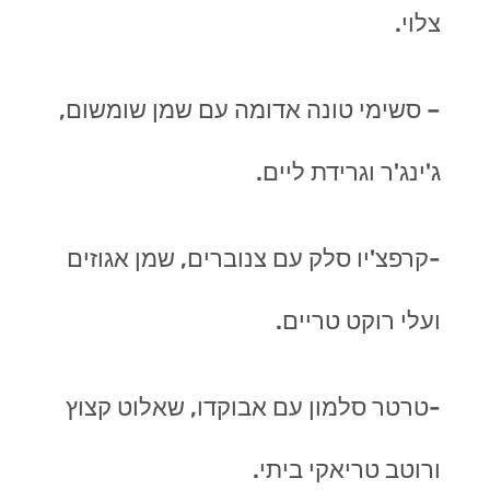
צלוי.
– סשימי טונה אדומה עם שמן שומשום,
ג'ינג'ר וגרידת ליים.
-קרפצ'יו סלק עם צנוברים, שמן אגוזים
ועלי רוקט טריים.
-טרטר סלמון עם אבוקדו, שאלוט קצוץ
ורוטב טריאקי ביתי.