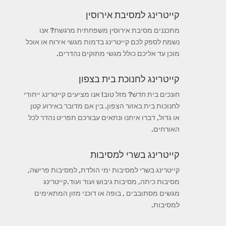
קייטרינג למסיבת אירוסין
מתכננים מסיבת אירוסין משפחתית מרגשת? אנו
נשמח לספק לכם קייטרינג בדמות מגשי אירוח או אוכל
מוכן עד אליכם כולל מגשי מתוקים נהדרים.
קייטרינג לחנוכת בית בצפון
חונכים בית חדש? מזל טוב! אנו מציעים קייטרינג ייחודי
לחנוכות בית באזור הצפון. בין אם מדובר באירוע קטן
או גדול, דברו איתנו ונתאים עבורכם תפריט נהדר לכל
האורחים.
קייטרינג בשרי למסיבות
קייטרינג בשרי למסיבות ימי הולדת, למסיבות פרישה,
מסיבות כיתה, מסיבות גיבוש ועוד ועוד.קייטרינג
מגשים מסתובבים , בופה או דוכני מזון המתאימים
למסיבות.