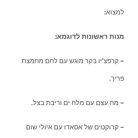
למצוא:
מנות ראשונות לדוגמא:
– קרפצ'יו בקר מוגש עם לחם מחמצת
פריך
.
– מח עצם עם מלח ים וריבת בצל.
– קרוקטים של אסאדו עם איולי שום