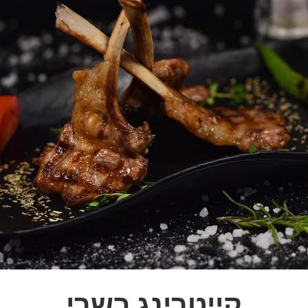
קייטרינג בשרי