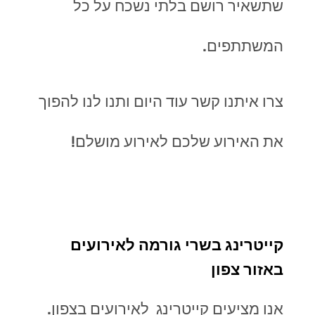
שתשאיר רושם בלתי נשכח על כל
המשתתפים.
צרו איתנו קשר עוד היום ותנו לנו להפוך
את האירוע שלכם לאירוע מושלם!
קייטרינג בשרי גורמה לאירועים
באזור צפון
אנו מציעים קייטרינג לאירועים בצפון.