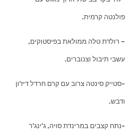
פולנטה קרמית.
– רולדת טלה ממולאת בפיסטוקים,
עשבי תיבול וצנוברים.
-סטייק סינטה צרוב עם קרם חרדל דיז'ון
ודבש.
-נתח קצבים במרינדת סויה, ג'ינג'ר