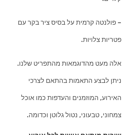
– פולנטה קרמית על בסיס ציר בקר עם
פטריות צלויות.
אלה מעט מהדוגמאות מהתפריט שלנו.
ניתן לבצע התאמות בהתאם לצרכי
האירוע, המוזמנים והעדפות כמו אוכל
צמחוני, טבעוני, נטול גלוטן וכדומה.