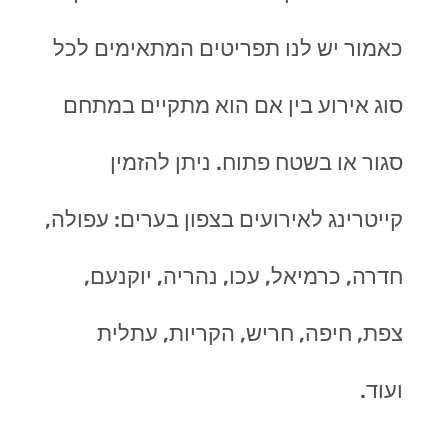
כאמור יש לנו תפריטים המתאימים לכל
סוג אירוע בין אם הוא מתקיים במתחם
סגור או בשטח פתוח. ניתן להזמין
קייטרינג לאירועים בצפון בערים: עפולה,
חדרה, כרמיאל, עכו, נהריה, יוקנעם,
צפת, חיפה, חריש, הקריות, עתלית
ועוד.