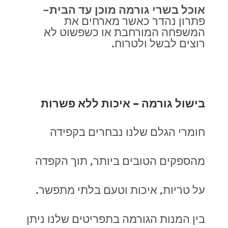
אוכל בשרי גורמה מוכן עד הבית
–
פתרון נהדר כאשר מארחים את
המשפחה המורחבת או כשפשוט לא
רוצים לבשל ולטרוח.
בישול גורמה – איכות ללא פשרות
חומרי הגלם שלנו נבחרים בקפידה
מהספקים הטובים ביותר, תוך הקפדה
על טריות, איכות וטעם בלתי מתפשר.
בין המנות הגורמה בתפריטים שלנו ניתן