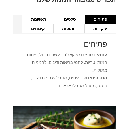
פתיחים
סלטים
ראשונות
עיקריות
תוספות
קינוחים
פתיחים
לחמים טריים
: פוקאצ'ה בעשבי תיבול, פיתות
חמות וטריות, לחמי בריאות ודגנים, לחמניות
מתוקות.
מטבלים:
טפנד זיתים, מטבל עגבניות ושום,
פסטו, מטבל מטבל פלפלים.