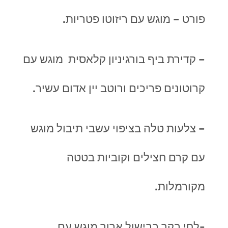
פורט – מוגש עם ריזוטו פטריות.
– קדירת ביף בורגיניון קלאסית מוגש עם
קרוטונים פריכים ורוטב יין אדום עשיר.
– צלעות טלה בציפוי עשבי תיבול מוגש
עם קרם חצילים וקוביות בטטה
מקורמלות.
-לחי בקר בבישול ארוך מוגש עם