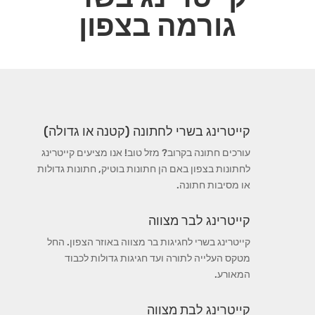
גורמה בצפון
קייטרינג בשרי לחתונה (קטנה או גדולה)
עורכים חתונה בקרוב? מזל טוב! אנו מציעים קייטרינג
לחתונות בצפון באם הן חתונות בוטיק, חתונות גדולות
או מסיבות חתונה.
קייטרינג לבר מצווה
קייטרינג בשרי לחגיגות בר מצווה באוזר הצפון. החל
מטקס העלייה לתורה ועד חגיגות גדולות לכבוד
המאורע.
קייטרינג לבת מצווה