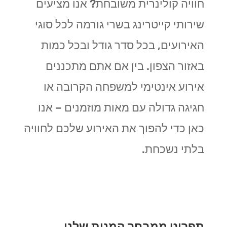
חוויה קולינרית משובחת? אנו מציעים
שירותי קייטרינג בשרי גורמה לכל סוגי
האירועים, בכל סדר גודל ובכל כמות
באזור הצפון. בין אם אתם מתכננים
אירוע אינטימי למשפחה הקרובה או
חגיגה גדולה עם מאות מוזמנים – אנו
כאן כדי להפוך את האירוע שלכם לחוויה
בלתי נשכחת.
תפריט ממבחר המנות שלנו