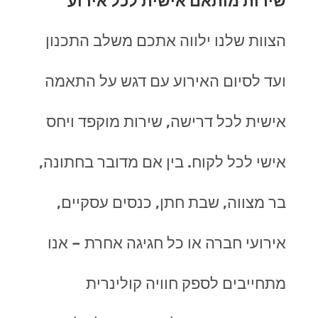
שירות מותאם אישית לכל אירוע
הצוות שלנו ילווה אתכם משלב התכנון
ועד לסיום האירוע עם דגש על התאמה
אישית לכל דרישה, שירות מוקפד ויחס
אישי לכל לקוח. בין אם מדובר בחתונה,
בר מצווה, שבת חתן, כנסים עסקיים,
אירועי חברה או כל חגיגה אחרת – אנו
מתחייבים לספק חוויה קולינרית