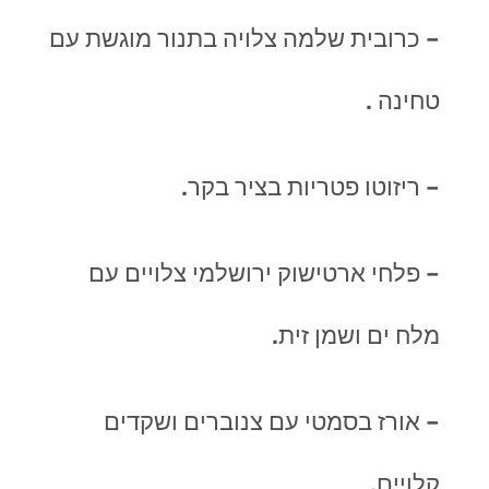
– כרובית שלמה צלויה בתנור מוגשת עם
טחינה .
– ריזוטו פטריות בציר בקר.
– פלחי ארטישוק ירושלמי צלויים עם
מלח ים ושמן זית.
– אורז בסמטי עם צנוברים ושקדים
קלויים.