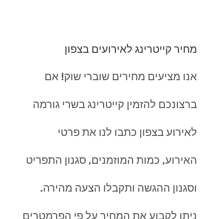
מחיר קייטרינג לאירועים בצפון
אנו מציעים מחירים שוברי שוק! אם
ברצונכם להזמין קייטרינג בשרי גורמה
לאירוע בצפון כתבו לנו את פרטי
האירוע, כמות המוזמנים, סגנון התפריט
וסגנון ההגשה ותקבלו הצעה מהירה.
ניתן לקבוע את המחיר על פי הפרמטרים