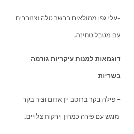
-עלי גפן ממולאים בבשר טלה וצנוברים
עם מטבל טחינה.
דוגמאות למנות עיקריות גורמה
בשריות
–
פילה בקר ברוטב יין אדום וציר בקר
מוגש עם פירה כמהין וירקות צלויים.