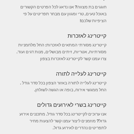
חוגגים בת מצווה? אנו נדאג לכל הפרטים הקשורים
באוכל טעים, טרי ומגוון עם מבחר תפריטים על פי
הציפיות שלכם!
קייטרינג לאזכרות
קייטרינג מסורתי המתאים לאזכרות: החל מלחמניות
מסורתיות, אטריות, זיתים מבושלים, מנות דגים ועוד.
צרו עמנו קשר לקייטרינג לאזכרות בצפון
קייטרינג לעלייה לתורה
קייטרינג לעלייה לתורה באזור הצפון בכל סדר גודל .
החל ממגשי אירוח, בופה או הגשה לשולחן.
קייטרינג בשרי לאירועים גדולים
אנו ערוכים לקייטרינג בכל סדר גודל. מתכננים אירוע
גדול? מוזמנים ליצור עמנו קשר להצעות מחיר
לתפריטים נהדרים לאירוע גדול.