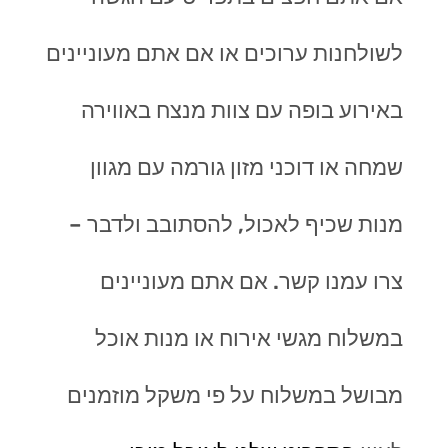
לשולחנות ערוכים או אם אתם מעוניינים
באירוע בופה עם צוות מנצח באווירה
שמחה או דוכני מזון גורמה עם מגוון
מנות שכיף לאכול, להסתובב ולדבר –
צרו עמנו קשר. אם אתם מעוניינים
במשלוח מגשי אירוח או מנות אוכל
מבושל במשלוח על פי משקל מוזמנים