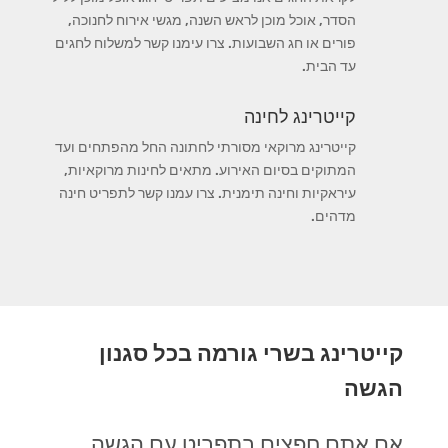
הסדר, אוכל מוכן לראש השנה, מגשי אירוח לחנוכה,
פורים או חג השבועות. צרו עימנו קשר למשלוח לחגים
עד הבית.
קייטרינג לחינה
קייטרינג מרוקאי מסורתי לחתונה החל מהפתחים ועד
המתוקים בסיום האירוע. מתאים לחינות מרוקאיות,
עיראקיות וחינה תימנית. צרו עמנו קשר לתפריט חינה
מדהים.
קייטרינג בשרי גורמה בכל סגנון
הגשה
אם אתם חפצים בתפריט עם הגשה