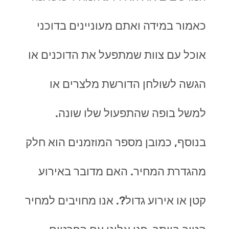
כאמור במידה ואתם מעוניינים בדוכני
אוכל עם צוות שמתפעל את הדוכנים או
הגשה לשולחן הדורשת מלצרים או
למשל בופה שהתפעול שלו שונה.
בנוסף, כמובן מספר המוזמנים הוא חלק
מהגדרת המחיר. האם מדובר באירוע
קטן או אירוע גדול?. אנו מחויבים למחיר