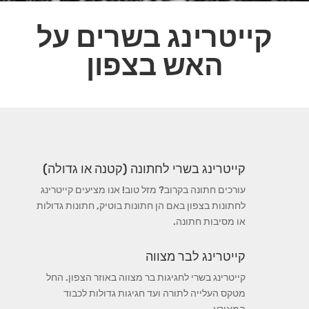
קייטרינג בשרים על
האש בצפון
קייטרינג בשרי לחתונה (קטנה או גדולה)
עורכים חתונה בקרוב? מזל טוב! אנו מציעים קייטרינג
לחתונות בצפון באם הן חתונות בוטיק, חתונות גדולות
או מסיבות חתונה.
קייטרינג לבר מצווה
קייטרינג בשרי לחגיגות בר מצווה באוזר הצפון. החל
מטקס העלייה לתורה ועד חגיגות גדולות לכבוד