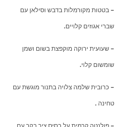
– בטטות מקורמלות בדבש וסילאן עם
שברי אגוזים קלויים.
– שעועית ירוקה מוקפצת בשום ושמן
שומשום קלוי.
– כרובית שלמה צלויה בתנור מוגשת עם
טחינה .
– פולנטה קרמית על בסיס ציר בקר עם