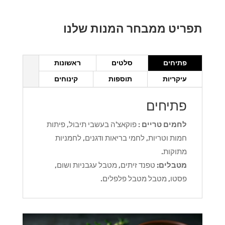
תפריט ממבחר המנות שלנו
פתיחים
סלטים
ראשונות
עיקריות
תוספות
קינוחים
פתיחים
לחמים טריים
: פוקאצ'ה בעשבי תיבול, פיתות
חמות וטריות, לחמי בריאות ודגנים, לחמניות
מתוקות.
מטבלים:
טפנד זיתים, מטבל עגבניות ושום,
פסטו, מטבל מטבל פלפלים.