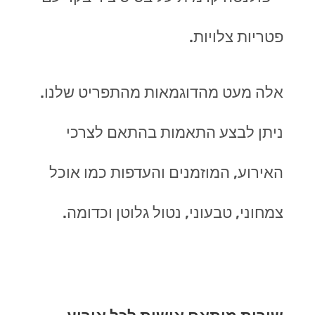
פטריות צלויות.
אלה מעט מהדוגמאות מהתפריט שלנו.
ניתן לבצע התאמות בהתאם לצרכי
האירוע, המוזמנים והעדפות כמו אוכל
צמחוני, טבעוני, נטול גלוטן וכדומה.