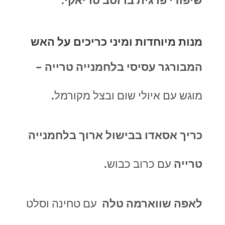
שיפודי פרגית ברוטב טריאקי
.
מנות מיוחדות ומיני כריכים על האש
המבורגר עסיסי בלחמנייה טרייה
–
מוגש עם איולי שום ובצל מקורמל
.
כריך אסאדו בבישול ארוך בלחמנייה
טרייה
עם כרוב כבוש
.
לאפה שווארמה טלה
עם טחינה וסלט