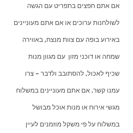
אם אתם חפצים בתפריט עם הגשה
לשולחנות ערוכים או אם אתם מעוניינים
באירוע בופה עם צוות מנצח, באווירה
שמחה או דוכני מזון עם מגוון מנות
שכיף לאכול, להסתובב ולדבר – צרו
עמנו קשר. אם אתם מעוניינים במשלוח
מגשי אירוח או מנות אוכל מבושל
במשלוח על פי משקל מוזמנים לעיין