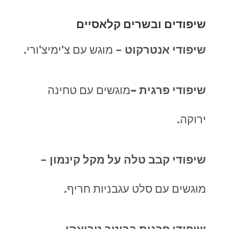
שיפודים ובשרים קלאסיים
שיפודי אנטרקוט
–
מוגש עם צ'ימיצ'ורי
.
שיפודי פרגית –
מוגשים עם טחינה
ירוקה
.
שיפודי קבב טלה על מקל קינמון
–
מוגשים עם סלט עגבניות חריף
.