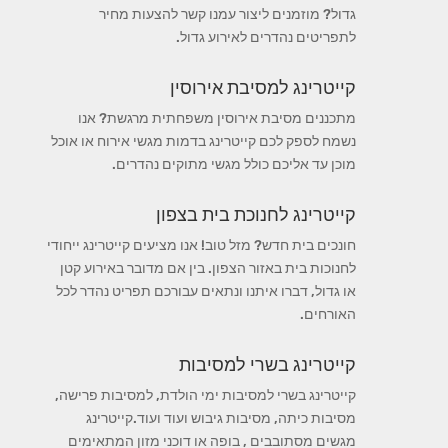
גדול? מוזמנים ליצור עמנו קשר להצעות מחיר
לתפריטים נהדרים לאירוע גדול.
קייטרינג למסיבת אירוסין
מתכננים מסיבת אירוסין משפחתית מרגשת? אנו
נשמח לספק לכם קייטרינג בדמות מגשי אירוח או אוכל
מוכן עד אליכם כולל מגשי מתוקים נהדרים.
קייטרינג לחנוכת בית בצפון
חונכים בית חדש? מזל טוב! אנו מציעים קייטרינג ייחודי
לחנוכות בית באזור הצפון. בין אם מדובר באירוע קטן
או גדול, דברו איתנו ונתאים עבורכם תפריט נהדר לכל
האורחים.
קייטרינג בשרי למסיבות
קייטרינג בשרי למסיבות ימי הולדת, למסיבות פרישה,
מסיבות כיתה, מסיבות גיבוש ועוד ועוד.קייטרינג
מגשים מסתובבים , בופה או דוכני מזון המתאימים