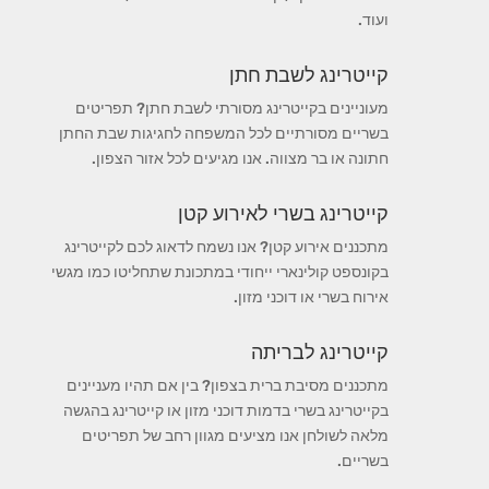
ועוד.
קייטרינג לשבת חתן
מעוניינים בקייטרינג מסורתי לשבת חתן? תפריטים
בשריים מסורתיים לכל המשפחה לחגיגות שבת החתן
חתונה או בר מצווה. אנו מגיעים לכל אזור הצפון.
קייטרינג בשרי לאירוע קטן
מתכננים אירוע קטן? אנו נשמח לדאוג לכם לקייטרינג
בקונספט קולינארי ייחודי במתכונת שתחליטו כמו מגשי
אירוח בשרי או דוכני מזון.
קייטרינג לבריתה
מתכננים מסיבת ברית בצפון? בין אם תהיו מעניינים
בקייטרינג בשרי בדמות דוכני מזון או קייטרינג בהגשה
מלאה לשולחן אנו מציעים מגוון רחב של תפריטים
בשריים.