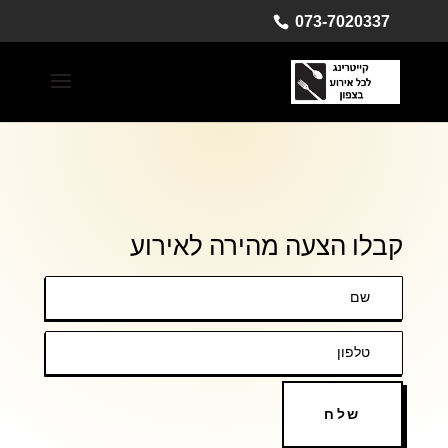
073-7020337
קבלו הצעה מהירה לאירוע
שלח