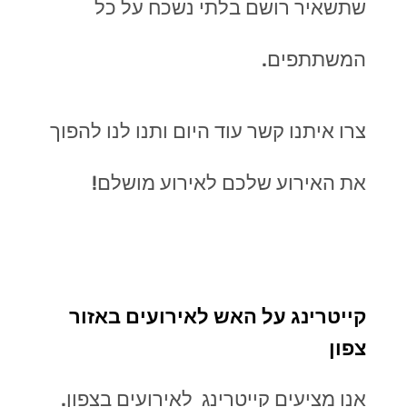
שתשאיר רושם בלתי נשכח על כל
המשתתפים.
צרו איתנו קשר עוד היום ותנו לנו להפוך
את האירוע שלכם לאירוע מושלם!
קייטרינג על האש לאירועים באזור
צפון
אנו מציעים קייטרינג לאירועים בצפון.