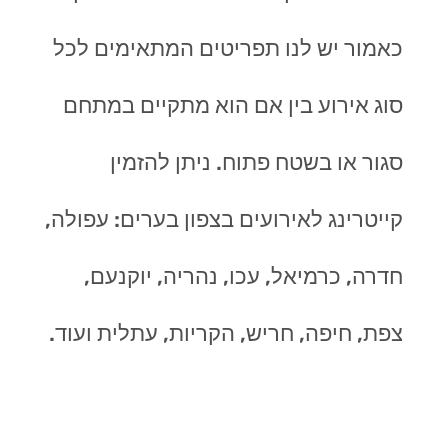
כאמור יש לנו תפריטים המתאימים לכל
סוג אירוע בין אם הוא מתקיים במתחם
סגור או בשטח פתוח. ניתן להזמין
קייטרינג לאירועים בצפון בערים: עפולה,
חדרה, כרמיאל, עכו, נהריה, יוקנעם,
צפת, חיפה, חריש, הקריות, עתלית ועוד.