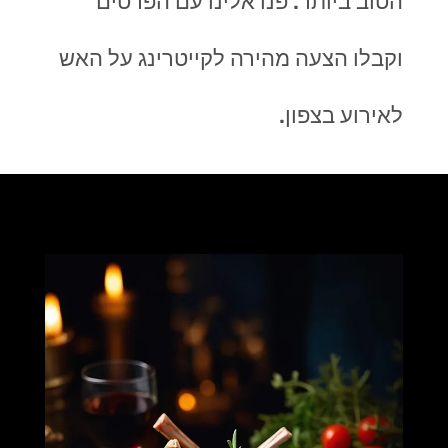
הטוב ביותר. פנו אלינו עם הפרטים
וקבלו הצעה מהירה לקייטרינג על האש
לאירוע בצפון.