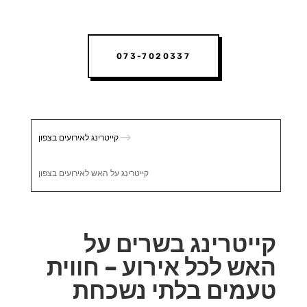
073-7020337
$
קייטרינג לאירועים בצפון
קייטרינג על האש לאירועים בצפון
קייטרינג בשרים על
האש לכל אירוע – חווית
טעמים בלתי נשכחת