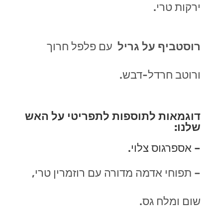
ירקות טרי
.
רוסטביף על גריל
עם פלפל חרוך
ורוטב חרדל-דבש
.
דוגמאות לתוספות לתפריטי על האש
שלנו:
– אספרגוס צלוי.
– תפוחי אדמה מדורה עם רוזמרין טרי,
שום ומלח גס.