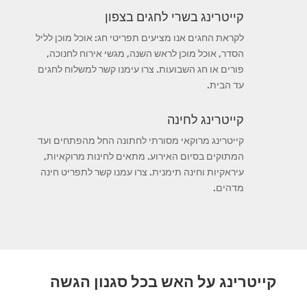
קייטרינג בשרי לחגים בצפון
לקראת החגים אנו מציעים תפריטי חג: אוכל מוכן לליל
הסדר, אוכל מוכן לראש השנה, מגשי אירוח לחנוכה,
פורים או חג השבועות. צרו עימנו קשר למשלוח לחגים
עד הבית.
קייטרינג לחינה
קייטרינג מרוקאי מסורתי לחתונה החל מהפתחים ועד
המתוקים בסיום האירוע. מתאים לחינות מרוקאיות,
עיראקיות וחינה תימנית. צרו עמנו קשר לתפריט חינה
מדהים.
קייטרינג על האש בכל סגנון הגשה