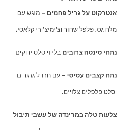
אנטרקוט על גריל פחמים
–
מוגש עם
מלח גס, פלפל שחור וצ'ימיצ'ורי קלאסי
.
נתחי סינטה צרובים
בליווי סלט ירוקים
נתח קצבים עסיסי
–
עם חרדל גרגרים
וסלט פלפלים צלויים
.
צלעות טלה במרינדה של עשבי תיבול