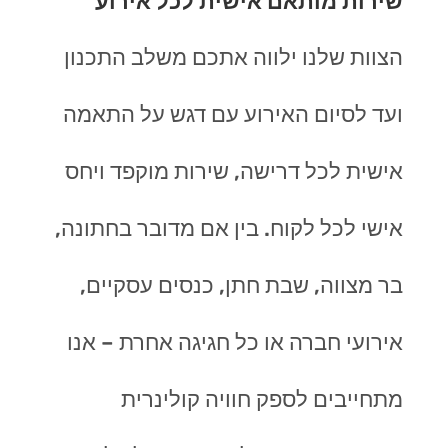
שירות מותאם אישית לכל אירוע
הצוות שלנו ילווה אתכם משלב התכנון
ועד לסיום האירוע עם דגש על התאמה
אישית לכל דרישה, שירות מוקפד ויחס
אישי לכל לקוח. בין אם מדובר בחתונה,
בר מצווה, שבת חתן, כנסים עסקיים,
אירועי חברה או כל חגיגה אחרת – אנו
מתחייבים לספק חוויה קולינרית