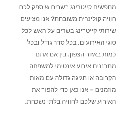
מחפשים קייטרינג בשרים שיספק לכם
חוויה קולינרית משובחת? אנו מציעים
שירותי קייטרינג בשרים על האש לכל
סוגי האירועים, בכל סדר גודל ובכל
כמות באזור הצפון. בין אם אתם
מתכננים אירוע אינטימי למשפחה
הקרובה או חגיגה גדולה עם מאות
מוזמנים – אנו כאן כדי להפוך את
האירוע שלכם לחוויה בלתי נשכחת.