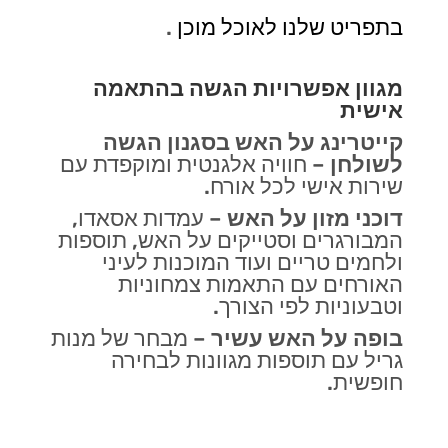
בתפריט שלנו לאוכל מוכן
.
מגוון אפשרויות הגשה בהתאמה
אישית
קייטרינג על האש בסגנון הגשה
לשולחן
–
חוויה אלגנטית ומוקפדת עם
שירות אישי לכל אורח
.
דוכני מזון
על האש
–
עמדות אסאדו,
המבורגרים וסטייקים על האש, תוספות
ולחמים טריים ועוד המוכנות לעיני
האורחים עם התאמות צמחוניות
וטבעוניות לפי הצורך
.
בופה על האש עשיר
–
מבחר של מנות
גריל עם תוספות מגוונות לבחירה
חופשית
.