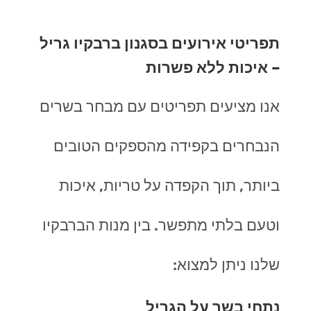
תפריטי אירועים בסגנון ברבקיו גריל
– איכות ללא פשרות
אנו מציעים תפריטים עם מבחר בשרים
הנבחרים בקפידה מהספקים הטובים
ביותר, תוך הקפדה על טריות, איכות
וטעם בלתי מתפשר. בין מנות הברבקיו
שלנו ניתן למצוא:
נתחי בשר על הגריל