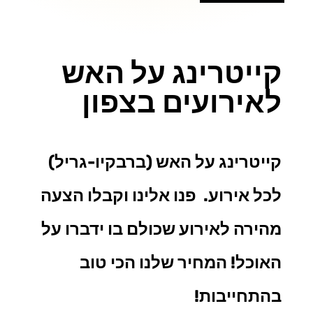
קייטרינג על האש
לאירועים בצפון
קייטרינג על האש (ברבקיו-גריל)
לכל אירוע. פנו אלינו וקבלו הצעה
מהירה לאירוע שכולם בו ידברו על
האוכל! המחיר שלנו הכי טוב
בהתחייבות!