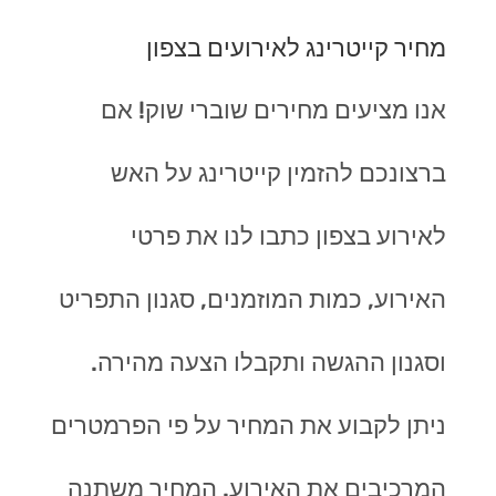
מחיר קייטרינג לאירועים בצפון
אנו מציעים מחירים שוברי שוק! אם
ברצונכם להזמין קייטרינג על האש
לאירוע בצפון כתבו לנו את פרטי
האירוע, כמות המוזמנים, סגנון התפריט
וסגנון ההגשה ותקבלו הצעה מהירה.
ניתן לקבוע את המחיר על פי הפרמטרים
המרכיבים את האירוע. המחיר משתנה